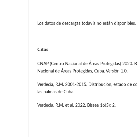
Los datos de descargas todavía no están disponibles.
Citas
CNAP (Centro Nacional de Áreas Protegidas) 2020. B
Nacional de Áreas Protegidas, Cuba. Versión 1.0.
Verdecia, R.M. 2001-2015. Distribución, estado de 
las palmas de Cuba.
Verdecia, R.M. et al. 2022. Bissea 16(3): 2.