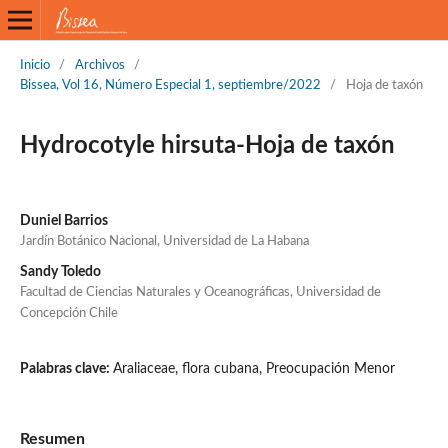
Inicio
/
Archivos
/
Bissea, Vol 16, Número Especial 1, septiembre/2022
/
Hoja de taxón
Hydrocotyle hirsuta-Hoja de taxón
Duniel Barrios
Jardín Botánico Nacional, Universidad de La Habana
Sandy Toledo
Facultad de Ciencias Naturales y Oceanográficas, Universidad de
Concepción Chile
Palabras clave:
Araliaceae, flora cubana, Preocupación Menor
Resumen