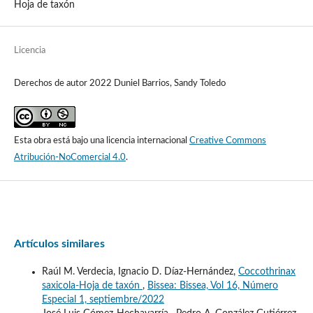
Hoja de taxón
Licencia
Derechos de autor 2022 Duniel Barrios, Sandy Toledo
Esta obra está bajo una licencia internacional
Creative Commons
Atribución-NoComercial 4.0
.
Artículos similares
Raúl M. Verdecia, Ignacio D. Díaz-Hernández,
Coccothrinax
saxicola-Hoja de taxón
,
Bissea: Bissea, Vol 16, Número
Especial 1, septiembre/2022