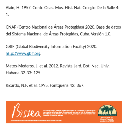
Alain, H. 1957. Contr. Ocas. Mus. Hist. Nat. Colegio De la Salle 4:
1.
CNAP (Centro Nacional de Áreas Protegidas) 2020. Base de datos
del Sistema Nacional de Áreas Protegidas, Cuba. Versión 1.0.
GBIF (Global Biodiversity Information Facility) 2020.
http://www.gbif.org
.
Matos-Mederos, J. et al. 2012. Revista Jard. Bot. Nac. Univ.
Habana 32-33: 125.
Ricardo, N.F. et al. 1995. Fontqueria 42: 367.