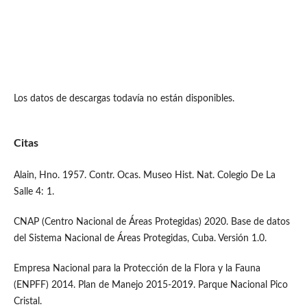
Los datos de descargas todavía no están disponibles.
Citas
Alain, Hno. 1957. Contr. Ocas. Museo Hist. Nat. Colegio De La
Salle 4: 1.
CNAP (Centro Nacional de Áreas Protegidas) 2020. Base de datos
del Sistema Nacional de Áreas Protegidas, Cuba. Versión 1.0.
Empresa Nacional para la Protección de la Flora y la Fauna
(ENPFF) 2014. Plan de Manejo 2015-2019. Parque Nacional Pico
Cristal.