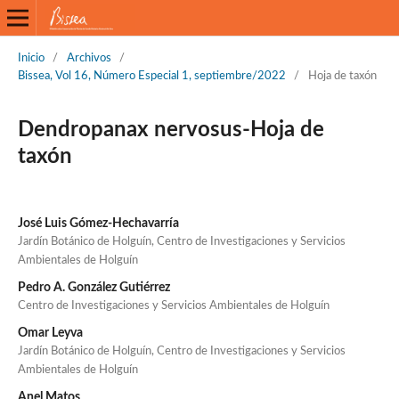
Inicio
/
Archivos
/
Bissea, Vol 16, Número Especial 1, septiembre/2022
/
Hoja de taxón
Dendropanax nervosus-Hoja de
taxón
José Luis Gómez-Hechavarría
Jardín Botánico de Holguín, Centro de Investigaciones y Servicios
Ambientales de Holguín
Pedro A. González Gutiérrez
Centro de Investigaciones y Servicios Ambientales de Holguín
Omar Leyva
Jardín Botánico de Holguín, Centro de Investigaciones y Servicios
Ambientales de Holguín
Anel Matos