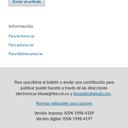
Enviar un artículo
Información
Para lectores/as
Para autores/as
Para bibliotecarios/as
Para suscribirse al boletín o enviar una contribución para
publicar puede hacerlo a través de las direcciones
electrónicas bissea@fbio.uh.cu y
bisseajbn@gmail.com
.
Normas editoriales para autores
Versión impresa: ISSN 1998-4189
Versión digital: ISSN 1998-4197