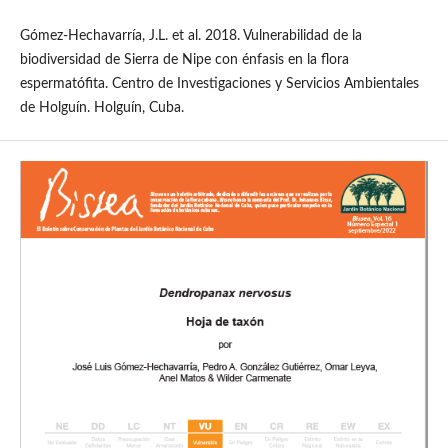
Gómez-Hechavarría, J.L. et al. 2018. Vulnerabilidad de la
biodiversidad de Sierra de Nipe con énfasis en la flora
espermatófita. Centro de Investigaciones y Servicios Ambientales
de Holguín. Holguín, Cuba.