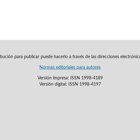
ribución para publicar puede hacerlo a través de las direcciones electróni
Normas editoriales para autores
Versión impresa: ISSN 1998-4189
Versión digital: ISSN 1998-4197