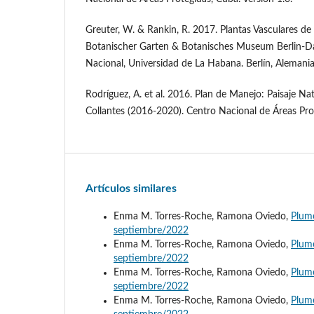
Greuter, W. & Rankin, R. 2017. Plantas Vasculares de 
Botanischer Garten & Botanisches Museum Berlin-D
Nacional, Universidad de La Habana. Berlín, Alemani
Rodríguez, A. et al. 2016. Plan de Manejo: Paisaje Na
Collantes (2016-2020). Centro Nacional de Áreas Pro
Artículos similares
Enma M. Torres-Roche, Ramona Oviedo,
Plum
septiembre/2022
Enma M. Torres-Roche, Ramona Oviedo,
Plum
septiembre/2022
Enma M. Torres-Roche, Ramona Oviedo,
Plum
septiembre/2022
Enma M. Torres-Roche, Ramona Oviedo,
Plume