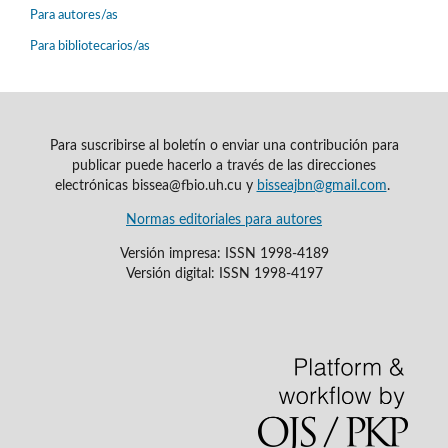
Para autores/as
Para bibliotecarios/as
Para suscribirse al boletín o enviar una contribución para
publicar puede hacerlo a través de las direcciones
electrónicas bissea@fbio.uh.cu y
bisseajbn@gmail.com
.
Normas editoriales para autores
Versión impresa: ISSN 1998-4189
Versión digital: ISSN 1998-4197