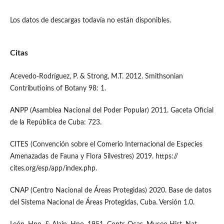
Los datos de descargas todavía no están disponibles.
Citas
Acevedo-Rodríguez, P. & Strong, M.T. 2012. Smithsonian
Contributioins of Botany 98: 1.
ANPP (Asamblea Nacional del Poder Popular) 2011. Gaceta Oficial
de la República de Cuba: 723.
CITES (Convención sobre el Comerio Internacional de Especies
Amenazadas de Fauna y Flora Silvestres) 2019. https://
cites.org/esp/app/index.php.
CNAP (Centro Nacional de Áreas Protegidas) 2020. Base de datos
del Sistema Nacional de Áreas Protegidas, Cuba. Versión 1.0.