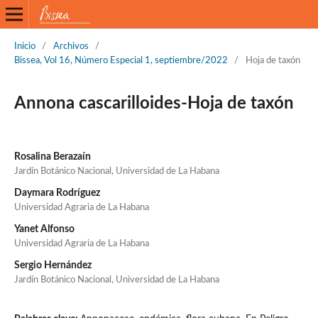
Inicio
/
Archivos
/
Bissea, Vol 16, Número Especial 1, septiembre/2022
/
Hoja de taxón
Annona cascarilloides-Hoja de taxón
Rosalina Berazaín
Jardín Botánico Nacional, Universidad de La Habana
Daymara Rodríguez
Universidad Agraria de La Habana
Yanet Alfonso
Universidad Agraria de La Habana
Sergio Hernández
Jardín Botánico Nacional, Universidad de La Habana