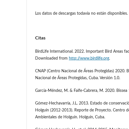
Los datos de descargas todavía no están disponibles.
Citas
BirdLife International. 2022. Important Bird Areas fa
Downloaded from
http://www.birdlife.org
.
CNAP (Centro Nacional de Áreas Protegidas) 2020. B
Nacional de Áreas Protegidas, Cuba. Versión 1.0.
García-Méndez, M. & Faife-Cabrera, M. 2020. Bissea 1
Gómez-Hechavarría, J.L. 2013. Estado de conservació
Holguín (2012-2013). Reporte de Proyecto. Centro de
Ambientales de Holguín. Holguín, Cuba.