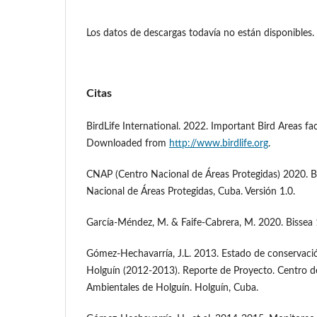
Los datos de descargas todavía no están disponibles.
Citas
BirdLife International. 2022. Important Bird Areas fa
Downloaded from
http://www.birdlife.org
.
CNAP (Centro Nacional de Áreas Protegidas) 2020. B
Nacional de Áreas Protegidas, Cuba. Versión 1.0.
García-Méndez, M. & Faife-Cabrera, M. 2020. Bissea 1
Gómez-Hechavarría, J.L. 2013. Estado de conservació
Holguín (2012-2013). Reporte de Proyecto. Centro de
Ambientales de Holguín. Holguín, Cuba.