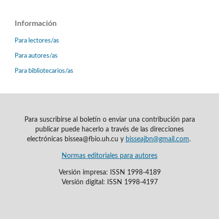
Información
Para lectores/as
Para autores/as
Para bibliotecarios/as
Para suscribirse al boletín o enviar una contribución para
publicar puede hacerlo a través de las direcciones
electrónicas bissea@fbio.uh.cu y
bisseajbn@gmail.com
.
Normas editoriales para autores
Versión impresa: ISSN 1998-4189
Versión digital: ISSN 1998-4197