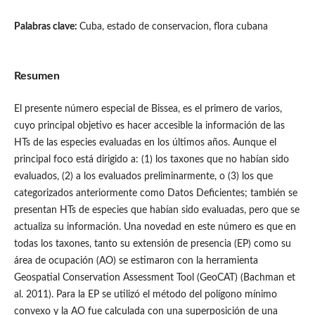
Palabras clave:
Cuba, estado de conservacion, flora cubana
Resumen
El presente número especial de Bissea, es el primero de varios,
cuyo principal objetivo es hacer accesible la información de las
HTs de las especies evaluadas en los últimos años. Aunque el
principal foco está dirigido a: (1) los taxones que no habían sido
evaluados, (2) a los evaluados preliminarmente, o (3) los que
categorizados anteriormente como Datos Deficientes; también se
presentan HTs de especies que habían sido evaluadas, pero que se
actualiza su información. Una novedad en este número es que en
todas los taxones, tanto su extensión de presencia (EP) como su
área de ocupación (AO) se estimaron con la herramienta
Geospatial Conservation Assessment Tool (GeoCAT) (Bachman et
al. 2011). Para la EP se utilizó el método del polígono mínimo
convexo y la AO fue calculada con una superposición de una