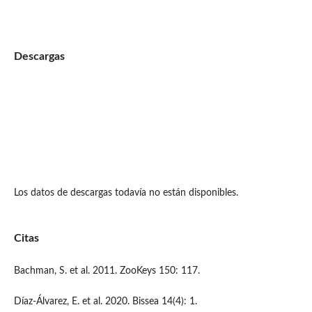
Descargas
Los datos de descargas todavía no están disponibles.
Citas
Bachman, S. et al. 2011. ZooKeys 150: 117.
Díaz-Álvarez, E. et al. 2020. Bissea 14(4): 1.