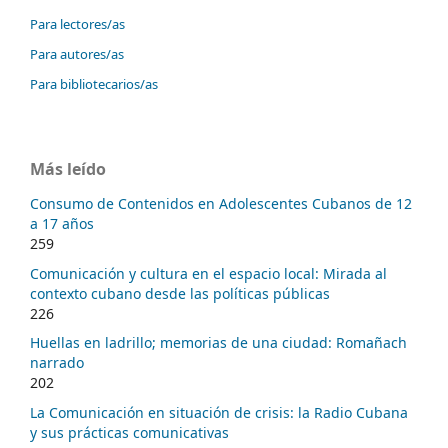
Para lectores/as
Para autores/as
Para bibliotecarios/as
Más leído
Consumo de Contenidos en Adolescentes Cubanos de 12
a 17 años
259
Comunicación y cultura en el espacio local: Mirada al
contexto cubano desde las políticas públicas
226
Huellas en ladrillo; memorias de una ciudad: Romañach
narrado
202
La Comunicación en situación de crisis: la Radio Cubana
y sus prácticas comunicativas