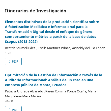
Itinerarios de Investigación
Elementos distintivos de la producción científica sobre
Alfabetización Mediática e Informacional para la
Transformación Digital desde el enfoque de género:
comportamiento métrico a partir de la base de datos
Scopus (2018-2022)
Beatriz Saumell Báez , Riselis Martínez Prince, Yasneidy del Río López
1-23
PDF
Optimización de la Gestión de Información a través de la
Auditoría Informacional: Análisis de un caso en una
empresa pública de Manta, Ecuador
Patricia Andrade Alvarado , Karen Romina Ponce Ocaña, Maria
Magdalena Meza Macías
41-60
PDF