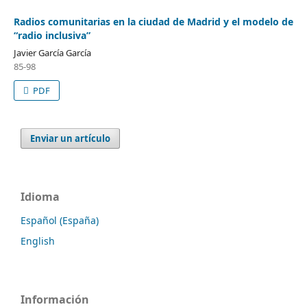
Radios comunitarias en la ciudad de Madrid y el modelo de
“radio inclusiva”
Javier García García
85-98
PDF
Enviar un artículo
Idioma
Español (España)
English
Información