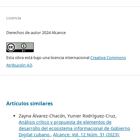
Licencia
Derechos de autor 2024 Alcance
Esta obra está bajo una licencia internacional
Creative Commons
Atribución 4.0
.
Artículos similares
Zayna Álvarez-Chacón, Yunier Rodríguez-Cruz,
Análisis crítico y propuesta de elementos de
desarrollo del ecosistema informacional de Gobierno
Digital cubano
,
Alcance: Vol. 12 Núm. 31 (2023):