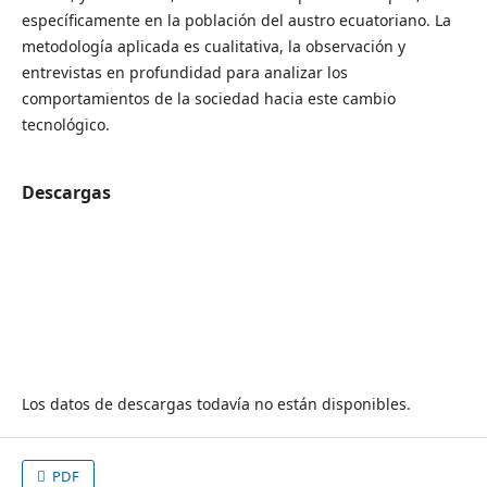
específicamente en la población del austro ecuatoriano. La
metodología aplicada es cualitativa, la observación y
entrevistas en profundidad para analizar los
comportamientos de la sociedad hacia este cambio
tecnológico.
Descargas
Los datos de descargas todavía no están disponibles.
PDF