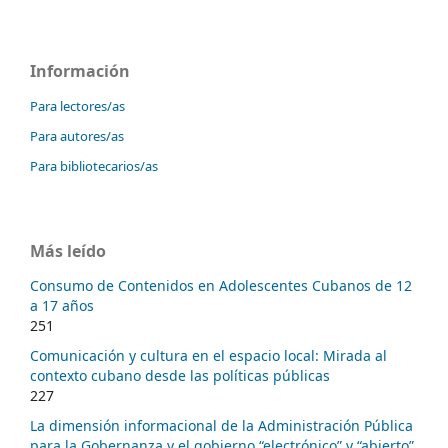
Información
Para lectores/as
Para autores/as
Para bibliotecarios/as
Más leído
Consumo de Contenidos en Adolescentes Cubanos de 12
a 17 años
251
Comunicación y cultura en el espacio local: Mirada al
contexto cubano desde las políticas públicas
227
La dimensión informacional de la Administración Pública
para la Gobernanza y el gobierno “electrónico” y “abierto”