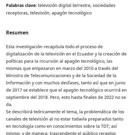
Palabras clave:
televisión digital terrestre, sociedades
receptoras, televisión, apagón tecnológico
Resumen
Esta investigación recapitula todo el proceso de
digitalización de la televisión en el Ecuador y la creación de
políticas para la incursión al apagón tecnológico, las
mismas que empezaron en marzo del 2010 a través del
Ministro de Telecomunicaciones y de la Sociedad de la
Información y con muchos desfases, tanto así que en junio
de 2017 se establece que el apagón tecnológico ocurrirá en
septiembre del 2018. Pero, esto hasta finales de 2022 no se
da.
Se describirá teóricamente el tema, la problemática de los
canales de televisión al no estar todavía preparados tanto
en tecnología como en conocimientos sobre la TDT; así
mismo, y de manera, trascendente el público receptor,