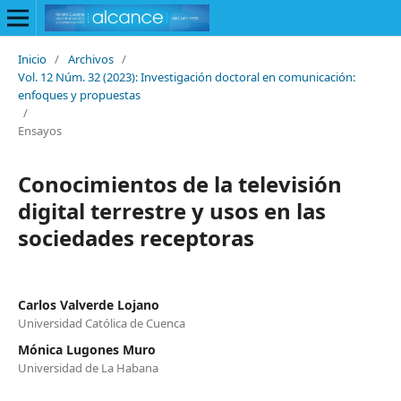
Inicio
/
Archivos
/
Vol. 12 Núm. 32 (2023): Investigación doctoral en comunicación:
enfoques y propuestas
/
Ensayos
Conocimientos de la televisión
digital terrestre y usos en las
sociedades receptoras
Carlos Valverde Lojano
Universidad Católica de Cuenca
Mónica Lugones Muro
Universidad de La Habana