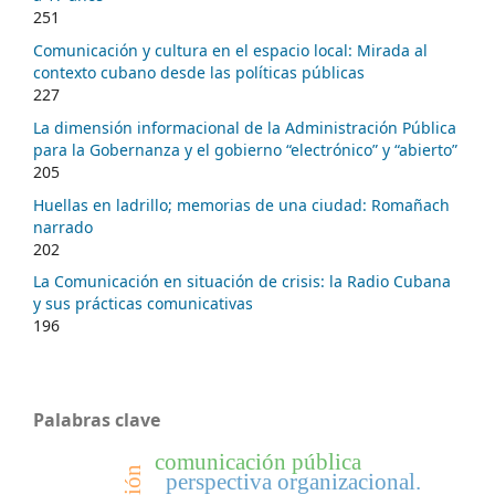
251
Comunicación y cultura en el espacio local: Mirada al
contexto cubano desde las políticas públicas
227
La dimensión informacional de la Administración Pública
para la Gobernanza y el gobierno “electrónico” y “abierto”
205
Huellas en ladrillo; memorias de una ciudad: Romañach
narrado
202
La Comunicación en situación de crisis: la Radio Cubana
y sus prácticas comunicativas
196
Palabras clave
comunicación pública
perspectiva organizacional.