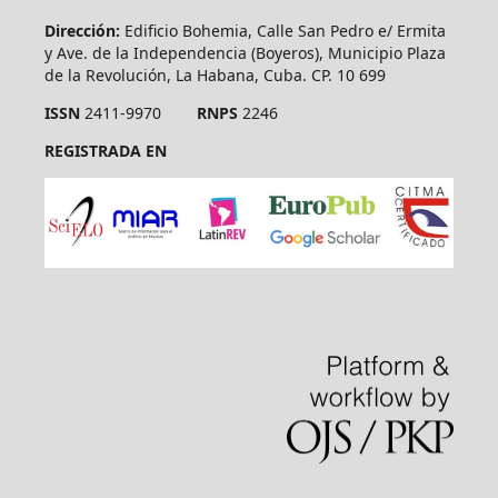
Dirección:
Edificio Bohemia, Calle San Pedro e/ Ermita
y Ave. de la Independencia (Boyeros), Municipio Plaza
de la Revolución, La Habana, Cuba. CP. 10 699
ISSN
2411-9970
RNPS
2246
REGISTRADA EN