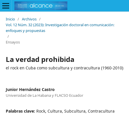
Inicio
/
Archivos
/
Vol. 12 Núm. 32 (2023): Investigación doctoral en comunicación:
enfoques y propuestas
/
Ensayos
La verdad prohibida
el rock en Cuba como subcultura y contracultura (1960-2010)
Junior Hernández Castro
Universidad de La Habana y FLACSO Ecuador
Palabras clave:
Rock, Cultura, Subcultura, Contracultura