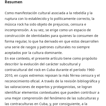
Resumen
Como manifestación cultural asociada a la rebeldía y la
ruptura con lo establecido y lo políticamente correcto, la
música rock ha sido objeto de prejuicios, censura e
incomprensión. A su vez, se erige como un espacio de
construcción de identidades para quienes la consumen de
forma regular, lo que ha derivado en que estos desarrollen
una serie de rasgos y patrones culturales no siempre
aceptados por la cultura dominante.
En ese contexto, el presente artículo tiene como propósito
describir la evolución del carácter subcultural y
contracultural del rock en Cuba durante el período 1960-
2010, en cuyos extremos reposan la más férrea censura y el
reconocimiento oficial. A través de la revisión bibliográfica y
las valoraciones de expertos y protagonistas, se logran
identificar elementos contextuales que pueden contribuir a
una mejor comprensión del fenómeno de las subculturas y
las contraculturas en Cuba, y, por consiguiente, a la