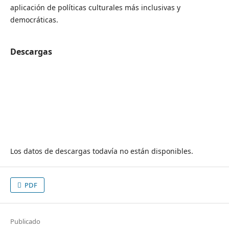
aplicación de políticas culturales más inclusivas y
democráticas.
Descargas
Los datos de descargas todavía no están disponibles.
PDF
Publicado