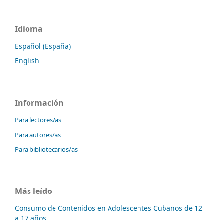
Idioma
Español (España)
English
Información
Para lectores/as
Para autores/as
Para bibliotecarios/as
Más leído
Consumo de Contenidos en Adolescentes Cubanos de 12
a 17 años