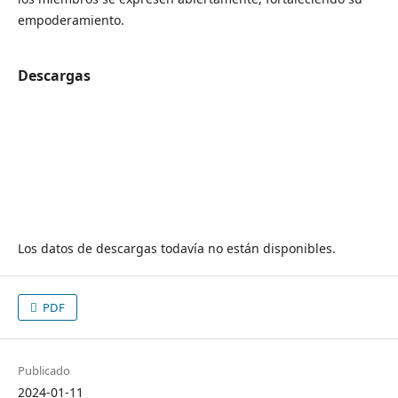
empoderamiento.
Descargas
Los datos de descargas todavía no están disponibles.
PDF
Publicado
2024-01-11