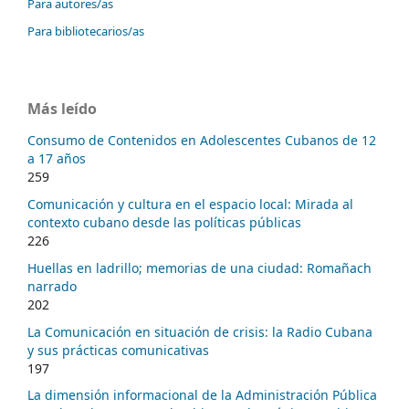
Para autores/as
Para bibliotecarios/as
Más leído
Consumo de Contenidos en Adolescentes Cubanos de 12
a 17 años
259
Comunicación y cultura en el espacio local: Mirada al
contexto cubano desde las políticas públicas
226
Huellas en ladrillo; memorias de una ciudad: Romañach
narrado
202
La Comunicación en situación de crisis: la Radio Cubana
y sus prácticas comunicativas
197
La dimensión informacional de la Administración Pública