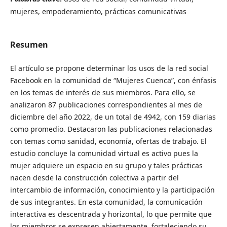
mujeres, empoderamiento, prácticas comunicativas
Resumen
El artículo se propone determinar los usos de la red social
Facebook en la comunidad de “Mujeres Cuenca”, con énfasis
en los temas de interés de sus miembros. Para ello, se
analizaron 87 publicaciones correspondientes al mes de
diciembre del año 2022, de un total de 4942, con 159 diarias
como promedio. Destacaron las publicaciones relacionadas
con temas como sanidad, economía, ofertas de trabajo. El
estudio concluye la comunidad virtual es activo pues la
mujer adquiere un espacio en su grupo y tales prácticas
nacen desde la construcción colectiva a partir del
intercambio de información, conocimiento y la participación
de sus integrantes. En esta comunidad, la comunicación
interactiva es descentrada y horizontal, lo que permite que
los miembros se expresen abiertamente, fortaleciendo su