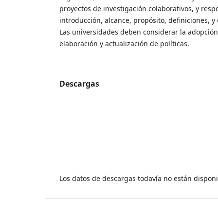
proyectos de investigación colaborativos, y resp
introducción, alcance, propósito, definiciones, y 
Las universidades deben considerar la adopción
elaboración y actualización de políticas.
Descargas
Los datos de descargas todavía no están disponi