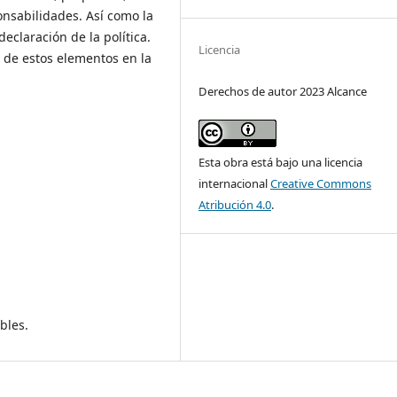
onsabilidades. Así como la
declaración de la política.
Licencia
 de estos elementos en la
Derechos de autor 2023 Alcance
Esta obra está bajo una licencia
internacional
Creative Commons
Atribución 4.0
.
bles.