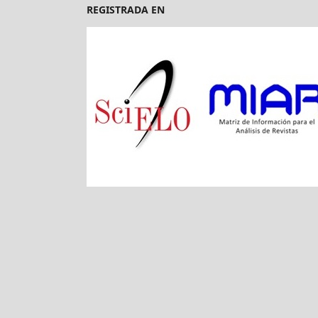
REGISTRADA EN