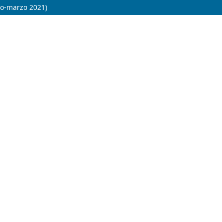
ro-marzo 2021)