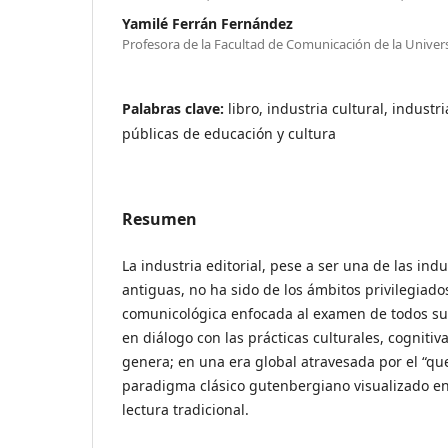
Yamilé Ferrán Fernández
Profesora de la Facultad de Comunicación de la Unive
Palabras clave:
libro, industria cultural, industri
públicas de educación y cultura
Resumen
La industria editorial, pese a ser una de las ind
antiguas, no ha sido de los ámbitos privilegiado
comunicológica enfocada al examen de todos su
en diálogo con las prácticas culturales, cognitiva
genera; en una era global atravesada por el “q
paradigma clásico gutenbergiano visualizado en
lectura tradicional.