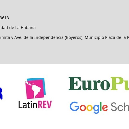
-3613
idad de La Habana
rmita y Ave. de la Independencia (Boyeros), Municipio Plaza de la 