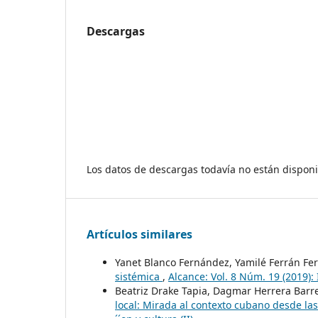
Descargas
Los datos de descargas todavía no están disponi
Artículos similares
Yanet Blanco Fernández, Yamilé Ferrán Fe
sistémica
,
Alcance: Vol. 8 Núm. 19 (2019):
Beatriz Drake Tapia, Dagmar Herrera Barr
local: Mirada al contexto cubano desde las