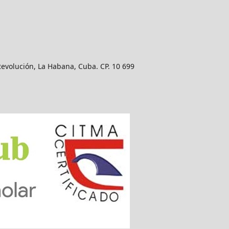
Revolución, La Habana, Cuba. CP. 10 699