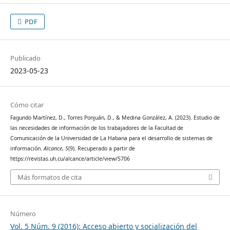
PDF
Publicado
2023-05-23
Cómo citar
Fagundo Martínez, D., Torres Ponjuán, D., & Medina González, A. (2023). Estudio de
las necesidades de información de los trabajadores de la Facultad de
Comunicación de la Universidad de La Habana para el desarrollo de sistemas de
información.
Alcance
,
5
(9). Recuperado a partir de
https://revistas.uh.cu/alcance/article/view/5706
Más formatos de cita
Número
Vol. 5 Núm. 9 (2016): Acceso abierto y socialización del