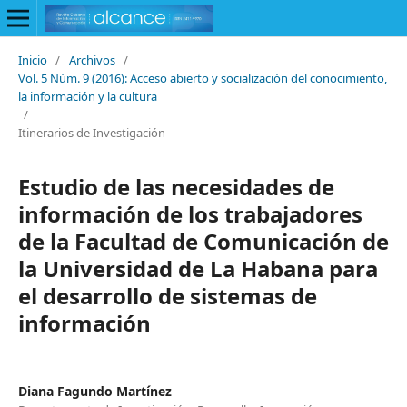
Inicio
/
Archivos
/
Vol. 5 Núm. 9 (2016): Acceso abierto y socialización del conocimiento,
la información y la cultura
/
Itinerarios de Investigación
Estudio de las necesidades de
información de los trabajadores
de la Facultad de Comunicación de
la Universidad de La Habana para
el desarrollo de sistemas de
información
Diana Fagundo Martínez