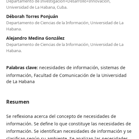
Departamento de Investigación+Desarrollo+Innovación,
Universidad de La Habana, Cuba.
Déborah Torres Ponjuán
Departamento de Ciencias de la Información, Universidad de La
Habana.
Alejandro Medina González
Departamento de Ciencias de la Información, Universidad de La
Habana.
Palabras clave:
necesidades de información, sistemas de
información, Facultad de Comunicación de la Universidad
de La Habana
Resumen
Se reflexiona acerca del concepto de necesidades de
información. Se define lo que constituye las necesidades de
información. Se identifican necesidades de información y se
clasifican según su ambiente. Se analizan las necesidades