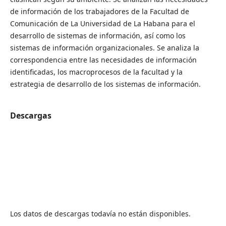
de información de los trabajadores de la Facultad de
Comunicación de La Universidad de La Habana para el
desarrollo de sistemas de información, así como los
sistemas de información organizacionales. Se analiza la
correspondencia entre las necesidades de información
identificadas, los macroprocesos de la facultad y la
estrategia de desarrollo de los sistemas de información.
Descargas
Los datos de descargas todavía no están disponibles.