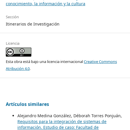
conocimiento, la información y la cultura
Sección
Itinerarios de Investigación
Licencia
Esta obra está bajo una licencia internacional
Creative Commons
Atribución 4.0
.
Artículos similares
Alejandro Medina González, Déborah Torres Ponjuán,
Requisitos para la integración de sistemas de
información. Estudio de caso: Facultad de