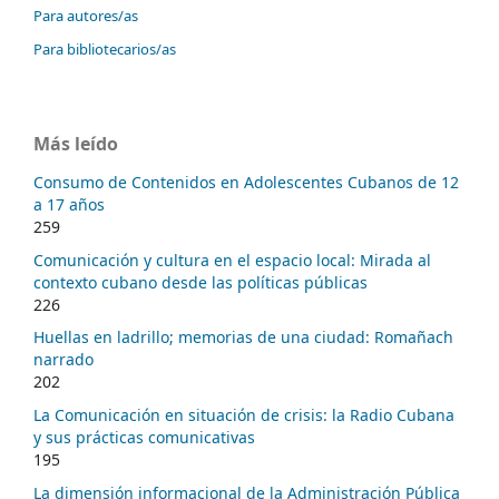
Para autores/as
Para bibliotecarios/as
Más leído
Consumo de Contenidos en Adolescentes Cubanos de 12
a 17 años
259
Comunicación y cultura en el espacio local: Mirada al
contexto cubano desde las políticas públicas
226
Huellas en ladrillo; memorias de una ciudad: Romañach
narrado
202
La Comunicación en situación de crisis: la Radio Cubana
y sus prácticas comunicativas
195
La dimensión informacional de la Administración Pública