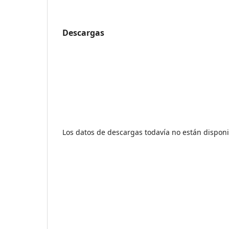
Descargas
Los datos de descargas todavía no están disponi