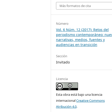
Más formatos de cita
Número
Vol. 6 Núm. 12 (2017): Retos del
periodismo contemporáneo: nue
narrativas, medios, fuentes y
audiencias en transición
Sección
Invitado
Licencia
Esta obra está bajo una licencia
internacional
Creative Commons
Atribución 4.0
.