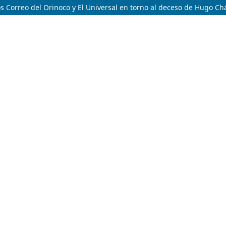
nos Correo del Orinoco y El Universal en torno al deceso de Hugo Ch