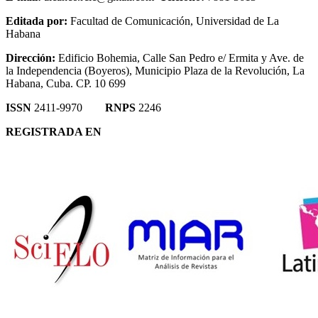
Editada por:
Facultad de Comunicación, Universidad de La
Habana
Dirección:
Edificio Bohemia, Calle San Pedro e/ Ermita y Ave. de
la Independencia (Boyeros), Municipio Plaza de la Revolución, La
Habana, Cuba. CP. 10 699
ISSN
2411-9970
RNPS
2246
REGISTRADA EN