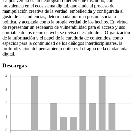
La pos verdad es un neologismo fuertemente discutido, con
prevalencia en el ecosistema digital, que alude al proceso de
manipulación creativa de la verdad, embellecida y configurada al
gusto de las audiencias, determinada por una postura social o
política, y aceptada como la propia verdad de los hechos. En virtud
de representar un escenario de vulnerabilidad para el acceso y uso
confiable de los recursos web, se revisa el estado de la Organización
de la información y el papel de la curaduría de contenidos, como
espacios para la continuidad de los diálogos interdisciplinares, la
profundización del pensamiento crítico y la fragua de la ciudadanía
digital.
Descargas