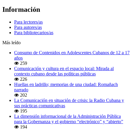
Información
Para lectores/as
Para autores/as
Para bibliotecarios/as
Más leído
Consumo de Contenidos en Adolescentes Cubanos de 12 a 17
años
259
Comunicación y cultura en el espacio local: Mirada al
contexto cubano desde las políticas públicas
226
Huellas en ladrillo; memorias de una ciudad: Romañach
narrado
202
La Comunicación en situación de crisis: la Radio Cubana y
sus prácticas comunicativas
195
La dimensión informacional de la Administración Pública
para la Gobernanza y el gobierno “electrónico” y “abierto”
194