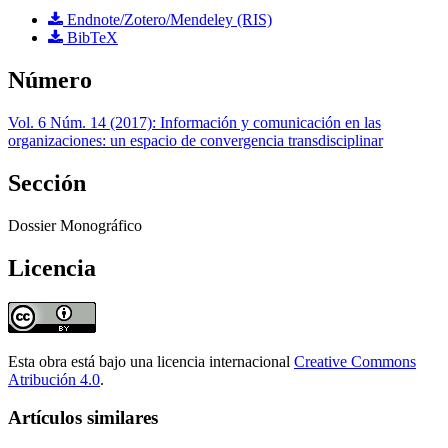
Endnote/Zotero/Mendeley (RIS)
BibTeX
Número
Vol. 6 Núm. 14 (2017): Información y comunicación en las
organizaciones: un espacio de convergencia transdisciplinar
Sección
Dossier Monográfico
Licencia
Esta obra está bajo una licencia internacional
Creative Commons
Atribución 4.0
.
Artículos similares