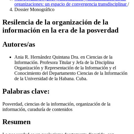
organizaciones: un espacio de convergencia transdisciplinar
/
Dossier Monográfico
Resilencia de la organización de la
información en la era de la posverdad
Autores/as
Ania R. Hernández Quintana
Dra. en Ciencias de la
Información. Profesora Titular y Jefa de la Disciplina
Organización y Representación de la Información y el
Conocimiento del Departamento Ciencias de la Información
de la Universidad de la Habana. Cuba.
Palabras clave:
Posverdad, ciencias de la información, organización de la
información, curaduría de contenidos
Resumen