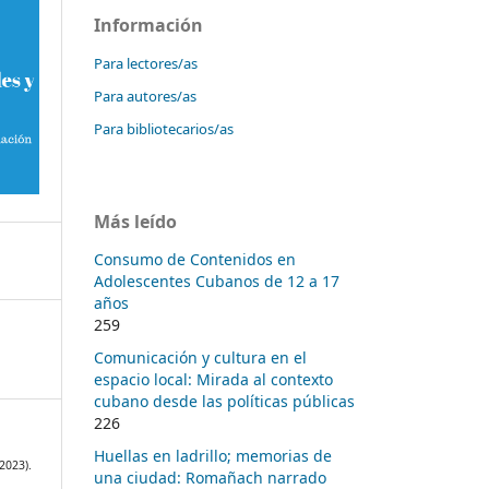
Información
Para lectores/as
Para autores/as
Para bibliotecarios/as
Más leído
Consumo de Contenidos en
Adolescentes Cubanos de 12 a 17
años
259
Comunicación y cultura en el
espacio local: Mirada al contexto
cubano desde las políticas públicas
226
Huellas en ladrillo; memorias de
(2023).
una ciudad: Romañach narrado