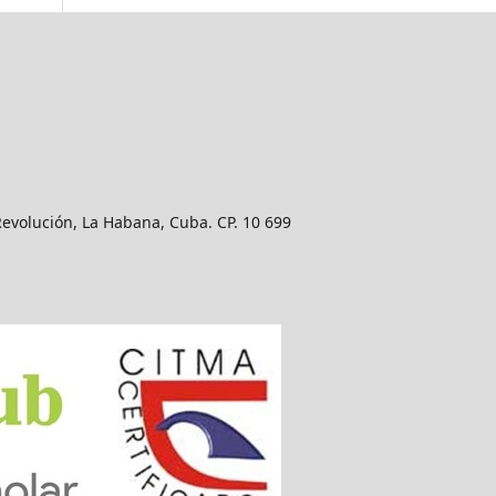
Revolución, La Habana, Cuba. CP. 10 699