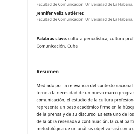
Facultad de Comunicación, Universidad de La Habana,
Jennifer Veliz Gutiérrez
Facultad de Comunicación, Universidad de La Habana,
Palabras clave:
cultura periodística, cultura pro
Comunicación, Cuba
Resumen
Mediado por la relevancia del contexto nacional
torno a la necesidad de un nuevo marco program
comunicación, el estudio de la cultura profesiona
representa un paso académico firme en la búsqu
de la prensa y de su discurso. Es este uno de l
de la obra reseñada a continuación, la cual part
metodológica de un análisis objetivo –así como 