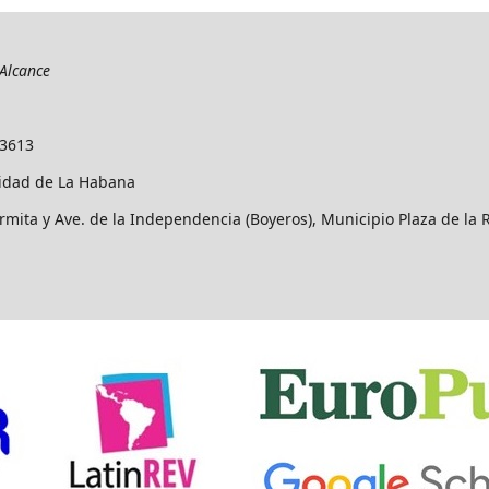
Alcance
-3613
idad de La Habana
rmita y Ave. de la Independencia (Boyeros), Municipio Plaza de la 