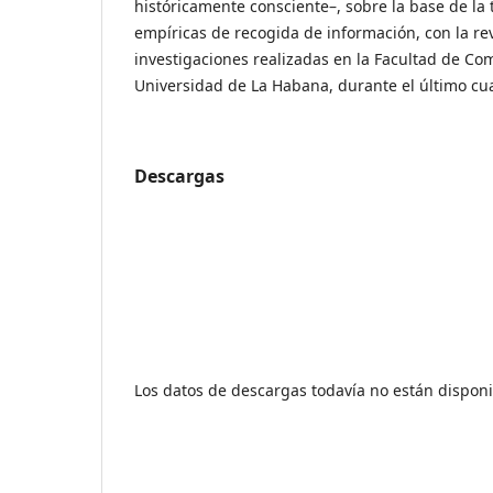
históricamente consciente–, sobre la base de la 
empíricas de recogida de información, con la rev
investigaciones realizadas en la Facultad de Co
Universidad de La Habana, durante el último cua
Descargas
Los datos de descargas todavía no están disponi