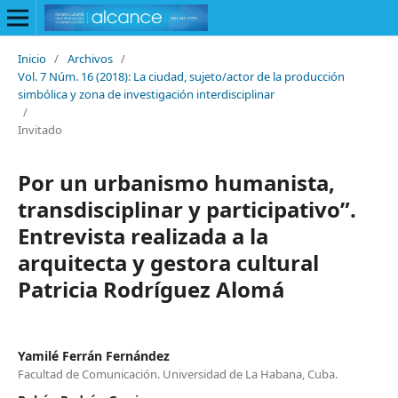
Inicio
/
Archivos
/
Vol. 7 Núm. 16 (2018): La ciudad, sujeto/actor de la producción
simbólica y zona de investigación interdisciplinar
/
Invitado
Por un urbanismo humanista,
transdisciplinar y participativo”.
Entrevista realizada a la
arquitecta y gestora cultural
Patricia Rodríguez Alomá
Yamilé Ferrán Fernández
Facultad de Comunicación. Universidad de La Habana, Cuba.