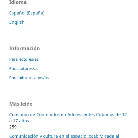
Idioma
Español (España)
English
Información
Para lectores/as
Para autores/as
Para bibliotecarios/as
Más leído
Consumo de Contenidos en Adolescentes Cubanos de 12
a 17 años
259
Comunicación y cultura en el espacio local: Mirada al