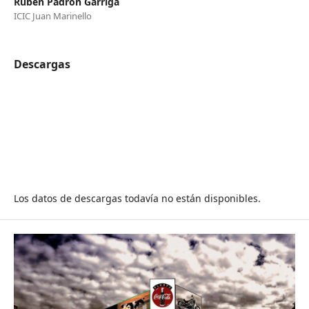
Rubén Padrón Garriga
ICIC Juan Marinello
Descargas
Los datos de descargas todavía no están disponibles.