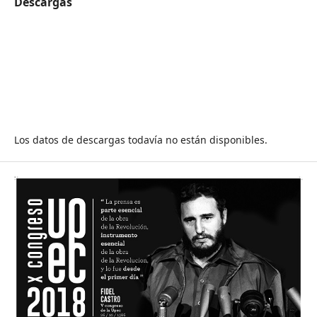
Descargas
Los datos de descargas todavía no están disponibles.