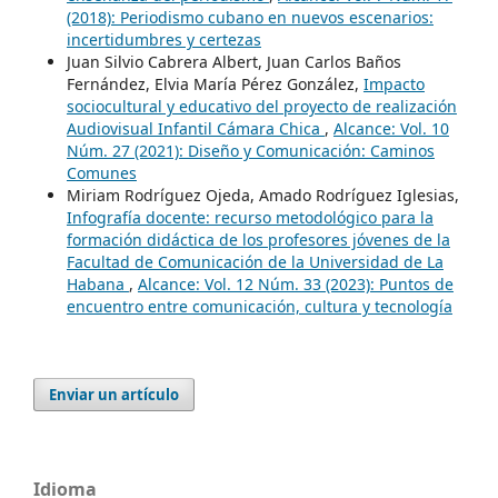
(2018): Periodismo cubano en nuevos escenarios:
incertidumbres y certezas
Juan Silvio Cabrera Albert, Juan Carlos Baños
Fernández, Elvia María Pérez González,
Impacto
sociocultural y educativo del proyecto de realización
Audiovisual Infantil Cámara Chica
,
Alcance: Vol. 10
Núm. 27 (2021): Diseño y Comunicación: Caminos
Comunes
Miriam Rodríguez Ojeda, Amado Rodríguez Iglesias,
Infografía docente: recurso metodológico para la
formación didáctica de los profesores jóvenes de la
Facultad de Comunicación de la Universidad de La
Habana
,
Alcance: Vol. 12 Núm. 33 (2023): Puntos de
encuentro entre comunicación, cultura y tecnología
Enviar un artículo
Idioma