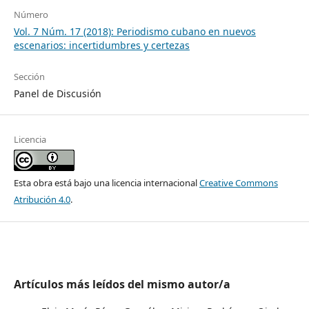
Número
Vol. 7 Núm. 17 (2018): Periodismo cubano en nuevos
escenarios: incertidumbres y certezas
Sección
Panel de Discusión
Licencia
Esta obra está bajo una licencia internacional
Creative Commons
Atribución 4.0
.
Artículos más leídos del mismo autor/a