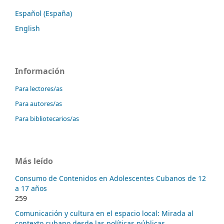
Español (España)
English
Información
Para lectores/as
Para autores/as
Para bibliotecarios/as
Más leído
Consumo de Contenidos en Adolescentes Cubanos de 12
a 17 años
259
Comunicación y cultura en el espacio local: Mirada al
contexto cubano desde las políticas públicas