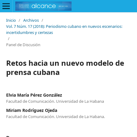
Inicio
/
Archivos
/
Vol. 7 Núm. 17 (2018): Periodismo cubano en nuevos escenarios:
incertidumbres y certezas
/
Panel de Discusión
Retos hacia un nuevo modelo de
prensa cubana
Elvia María Pérez González
Facultad de Comunicación. Universidad de La Habana
Miriam Rodríguez Ojeda
Facultad de Comunicación. Universidad de La Habana.