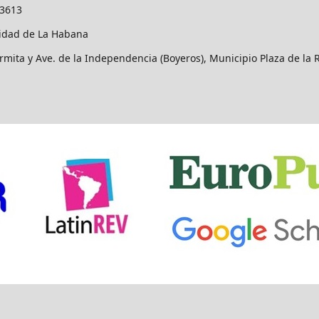
-3613
idad de La Habana
rmita y Ave. de la Independencia (Boyeros), Municipio Plaza de la 