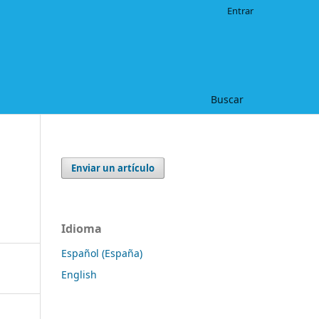
Entrar
Buscar
Enviar un artículo
Idioma
Español (España)
English