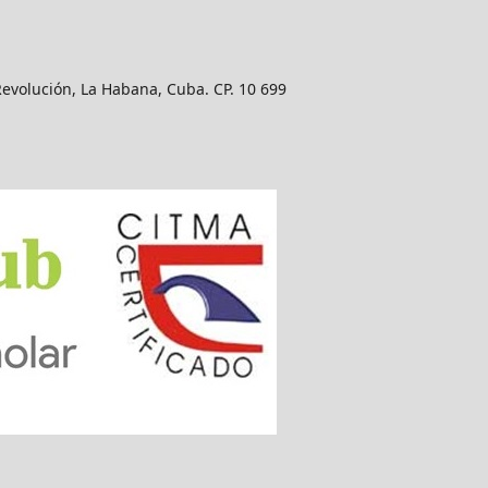
Revolución, La Habana, Cuba. CP. 10 699