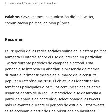
Universidad Casa Grande. Ecuador
Palabras clave:
memes, comunicación digital, twitter,
comunicación política, opinión pública.
Resumen
La irrupción de las redes sociales online en la esfera política
aumenta el interés sobre el uso de internet, en particular
Twitter durante periodos de campaña electoral. Esta
ponencia se interesa en abordar la presencia de memes
durante el primer trimestre en el marco de la consulta
popular y referéndum 2018. El objetivo es identificar las
temáticas principales y los flujos comunicacionales entre
usuarios dentro de la red. La metodología se desarrolla a
partir de análisis de contenido, seleccionando los tweets
más relevantes durante el periodo de estudio. Estos tweets
se seleccionan a partir de una búsqueda en hashtags. El