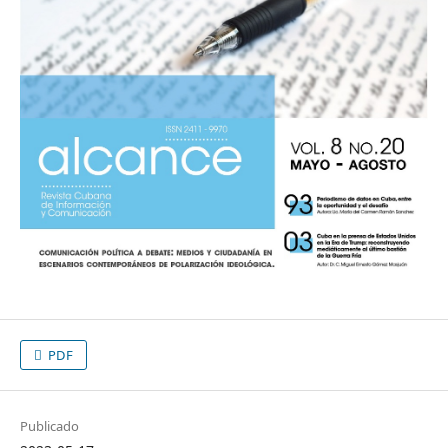
PDF
Publicado