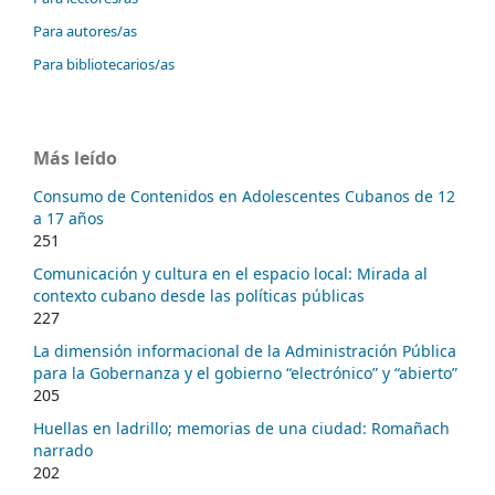
Para autores/as
Para bibliotecarios/as
Más leído
Consumo de Contenidos en Adolescentes Cubanos de 12
a 17 años
251
Comunicación y cultura en el espacio local: Mirada al
contexto cubano desde las políticas públicas
227
La dimensión informacional de la Administración Pública
para la Gobernanza y el gobierno “electrónico” y “abierto”
205
Huellas en ladrillo; memorias de una ciudad: Romañach
narrado
202