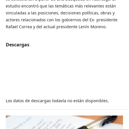
estudio encontró que las temáticas más relevantes están
vinculadas a las posiciones, decisiones políticas, obras y
actores relacionados con los gobiernos del Ex- presidente
Rafael Correa y del actual presidente Lenín Moreno.
Descargas
Los datos de descargas todavía no están disponibles.