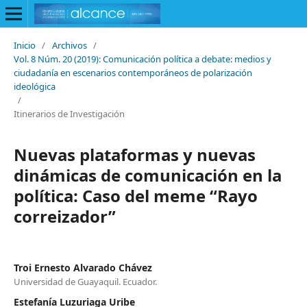
Inicio
/
Archivos
/
Vol. 8 Núm. 20 (2019): Comunicación política a debate: medios y
ciudadanía en escenarios contemporáneos de polarización
ideológica
/
Itinerarios de Investigación
Nuevas plataformas y nuevas
dinámicas de comunicación en la
política: Caso del meme “Rayo
correizador”
Troi Ernesto Alvarado Chávez
Universidad de Guayaquil. Ecuador.
Estefanía Luzuriaga Uribe