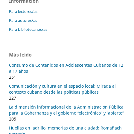
Información
Para lectores/as
Para autores/as
Para bibliotecarios/as
Más leído
Consumo de Contenidos en Adolescentes Cubanos de 12
a 17 años
251
Comunicación y cultura en el espacio local: Mirada al
contexto cubano desde las políticas públicas
227
La dimensión informacional de la Administración Pública
para la Gobernanza y el gobierno “electrónico” y “abierto”
205
Huellas en ladrillo; memorias de una ciudad: Romañach
narrado