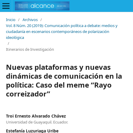
Inicio
/
Archivos
/
Vol. 8 Núm. 20 (2019): Comunicación política a debate: medios y
ciudadanía en escenarios contemporáneos de polarización
ideológica
/
Itinerarios de Investigación
Nuevas plataformas y nuevas
dinámicas de comunicación en la
política: Caso del meme “Rayo
correizador”
Troi Ernesto Alvarado Chávez
Universidad de Guayaquil. Ecuador.
Estefanía Luzuriaga Uribe