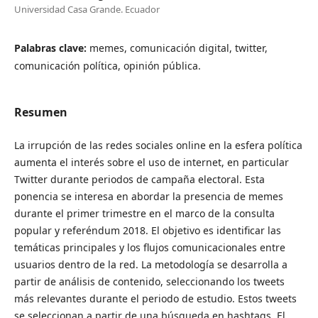
Universidad Casa Grande. Ecuador
Palabras clave:
memes, comunicación digital, twitter,
comunicación política, opinión pública.
Resumen
La irrupción de las redes sociales online en la esfera política
aumenta el interés sobre el uso de internet, en particular
Twitter durante periodos de campaña electoral. Esta
ponencia se interesa en abordar la presencia de memes
durante el primer trimestre en el marco de la consulta
popular y referéndum 2018. El objetivo es identificar las
temáticas principales y los flujos comunicacionales entre
usuarios dentro de la red. La metodología se desarrolla a
partir de análisis de contenido, seleccionando los tweets
más relevantes durante el periodo de estudio. Estos tweets
se seleccionan a partir de una búsqueda en hashtags. El