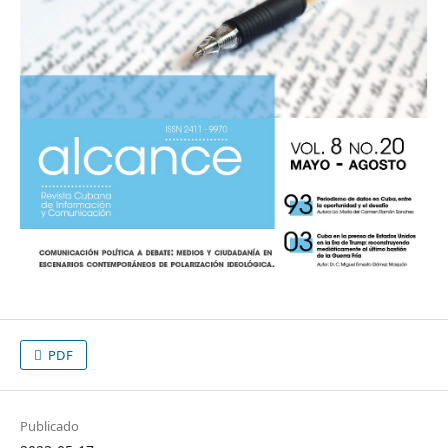
PDF
Publicado