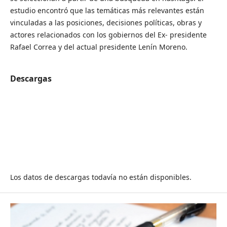
estudio encontró que las temáticas más relevantes están
vinculadas a las posiciones, decisiones políticas, obras y
actores relacionados con los gobiernos del Ex- presidente
Rafael Correa y del actual presidente Lenín Moreno.
Descargas
Los datos de descargas todavía no están disponibles.