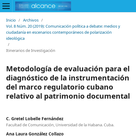
Inicio
/
Archivos
/
Vol. 8 Núm. 20 (2019): Comunicación política a debate: medios y
ciudadanía en escenarios contemporáneos de polarización
ideológica
/
Itinerarios de Investigación
Metodología de evaluación para el
diagnóstico de la instrumentación
del marco regulatorio cubano
relativo al patrimonio documental
C. Gretel Lobelle Fernández
Facultad de Comunicación, Universidad de la Habana. Cuba.
Ana Laura González Collazo