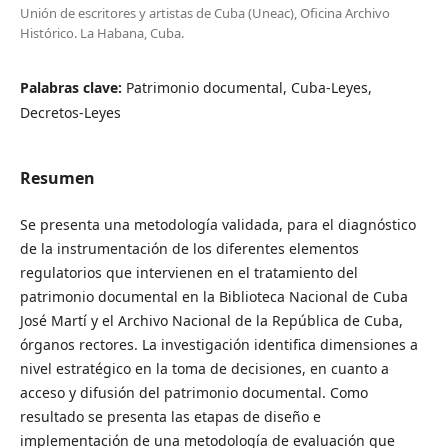
Unión de escritores y artistas de Cuba (Uneac), Oficina Archivo
Histórico. La Habana, Cuba.
Palabras clave:
Patrimonio documental, Cuba-Leyes,
Decretos-Leyes
Resumen
Se presenta una metodología validada, para el diagnóstico
de la instrumentación de los diferentes elementos
regulatorios que intervienen en el tratamiento del
patrimonio documental en la Biblioteca Nacional de Cuba
José Martí y el Archivo Nacional de la República de Cuba,
órganos rectores. La investigación identifica dimensiones a
nivel estratégico en la toma de decisiones, en cuanto a
acceso y difusión del patrimonio documental. Como
resultado se presenta las etapas de diseño e
implementación de una metodología de evaluación que