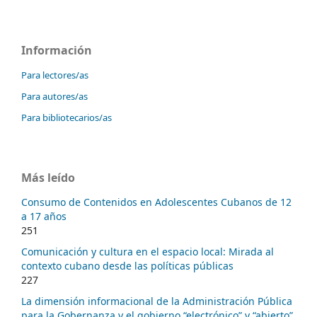
Información
Para lectores/as
Para autores/as
Para bibliotecarios/as
Más leído
Consumo de Contenidos en Adolescentes Cubanos de 12
a 17 años
251
Comunicación y cultura en el espacio local: Mirada al
contexto cubano desde las políticas públicas
227
La dimensión informacional de la Administración Pública
para la Gobernanza y el gobierno “electrónico” y “abierto”