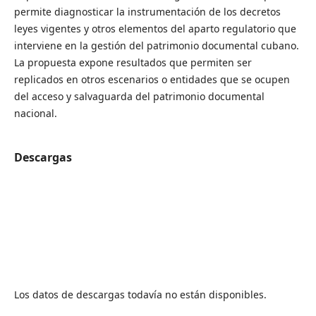
permite diagnosticar la instrumentación de los decretos
leyes vigentes y otros elementos del aparto regulatorio que
interviene en la gestión del patrimonio documental cubano.
La propuesta expone resultados que permiten ser
replicados en otros escenarios o entidades que se ocupen
del acceso y salvaguarda del patrimonio documental
nacional.
Descargas
Los datos de descargas todavía no están disponibles.