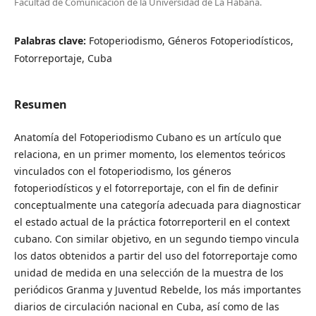
Facultad de Comunicación de la Universidad de La Habana.
Palabras clave:
Fotoperiodismo, Géneros Fotoperiodísticos,
Fotorreportaje, Cuba
Resumen
Anatomía del Fotoperiodismo Cubano es un artículo que
relaciona, en un primer momento, los elementos teóricos
vinculados con el fotoperiodismo, los géneros
fotoperiodísticos y el fotorreportaje, con el fin de definir
conceptualmente una categoría adecuada para diagnosticar
el estado actual de la práctica fotorreporteril en el context
cubano. Con similar objetivo, en un segundo tiempo vincula
los datos obtenidos a partir del uso del fotorreportaje como
unidad de medida en una selección de la muestra de los
periódicos Granma y Juventud Rebelde, los más importantes
diarios de circulación nacional en Cuba, así como de las