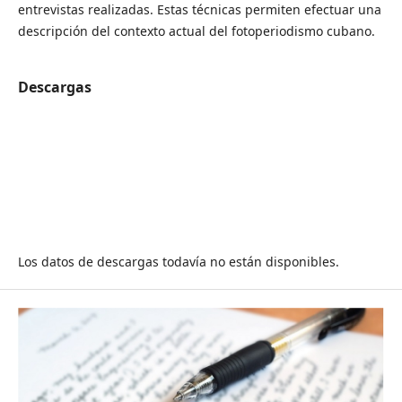
entrevistas realizadas. Estas técnicas permiten efectuar una
descripción del contexto actual del fotoperiodismo cubano.
Descargas
Los datos de descargas todavía no están disponibles.