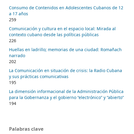
Consumo de Contenidos en Adolescentes Cubanos de 12
a 17 años
259
Comunicación y cultura en el espacio local: Mirada al
contexto cubano desde las políticas públicas
226
Huellas en ladrillo; memorias de una ciudad: Romañach
narrado
202
La Comunicación en situación de crisis: la Radio Cubana
y sus prácticas comunicativas
195
La dimensión informacional de la Administración Pública
para la Gobernanza y el gobierno “electrónico” y “abierto”
194
Palabras clave