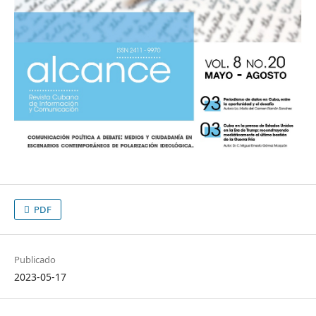
PDF
Publicado
2023-05-17