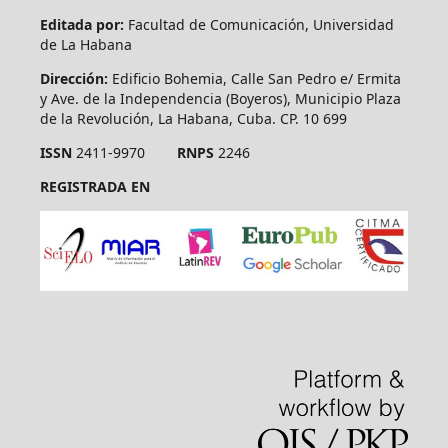
Editada por:
Facultad de Comunicación, Universidad
de La Habana
Dirección:
Edificio Bohemia, Calle San Pedro e/ Ermita
y Ave. de la Independencia (Boyeros), Municipio Plaza
de la Revolución, La Habana, Cuba. CP. 10 699
ISSN
2411-9970
RNPS
2246
REGISTRADA EN