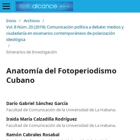
Inicio
/
Archivos
/
Vol. 8 Núm. 20 (2019): Comunicación política a debate: medios y
ciudadanía en escenarios contemporáneos de polarización
ideológica
/
Itinerarios de Investigación
Anatomía del Fotoperiodismo
Cubano
Darío Gabriel Sánchez García
Facultad de Comunicación de la Universidad de La Habana.
Iraida María Calzadilla Rodríguez
Facultad de Comunicación de la Universidad de La Habana.
Ramón Cabrales Rosabal