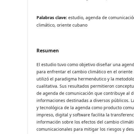
Palabras clave:
estudio, agenda de comunicación
climático, oriente cubano
Resumen
El estudio tuvo como objetivo diseñar una agen
para enfrentar el cambio climático en el oriente 
utilizó el paradigma hermenéutico y la metodolo
cualitativa. Sus resultados permitieron conceptu
de agenda de comunicación que contribuye al des
informaciones destinadas a diversos públicos. L
y tecnológica de la agenda como producto comu
impreso, digital y software facilita la transfere
información sobre los efectos del cambio climáti
comunicacionales para mitigar los riesgos y des