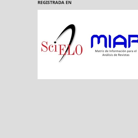
REGISTRADA EN