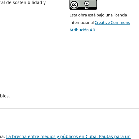
al de sostenibilidad y
Esta obra está bajo una licencia
internacional
Creative Commons
Atribución 4.0
.
bles.
na,
La brecha entre medios y públicos en Cuba. Pautas para un