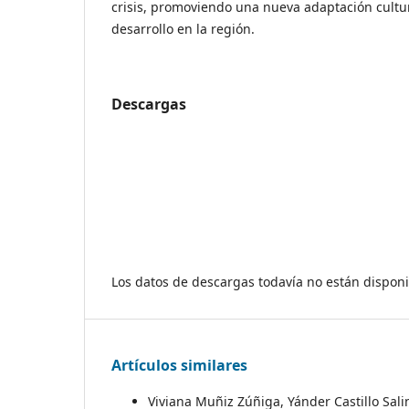
crisis, promoviendo una nueva adaptación cultur
desarrollo en la región.
Descargas
Los datos de descargas todavía no están disponi
Artículos similares
Viviana Muñiz Zúñiga, Yánder Castillo Sali