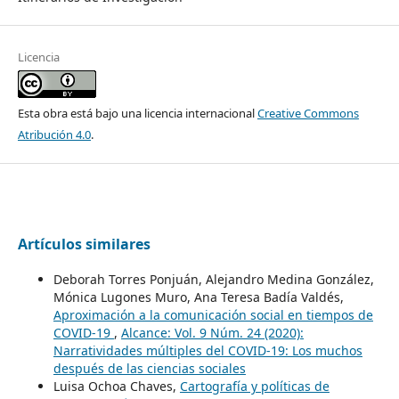
Licencia
Esta obra está bajo una licencia internacional
Creative Commons
Atribución 4.0
.
Artículos similares
Deborah Torres Ponjuán, Alejandro Medina González,
Mónica Lugones Muro, Ana Teresa Badía Valdés,
Aproximación a la comunicación social en tiempos de
COVID-19
,
Alcance: Vol. 9 Núm. 24 (2020):
Narratividades múltiples del COVID-19: Los muchos
después de las ciencias sociales
Luisa Ochoa Chaves,
Cartografía y políticas de