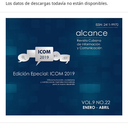
Los datos de descargas todavía no están disponibles.