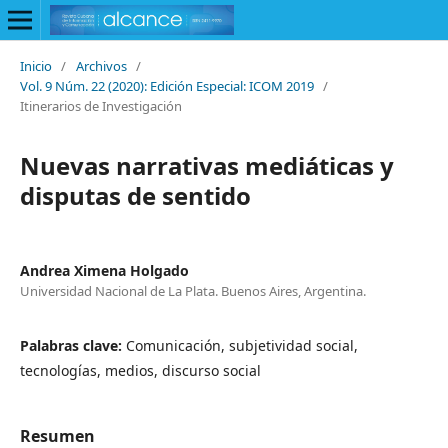
Inicio
/
Archivos
/
Vol. 9 Núm. 22 (2020): Edición Especial: ICOM 2019
/
Itinerarios de Investigación
Nuevas narrativas mediáticas y
disputas de sentido
Andrea Ximena Holgado
Universidad Nacional de La Plata. Buenos Aires, Argentina.
Palabras clave:
Comunicación, subjetividad social,
tecnologías, medios, discurso social
Resumen