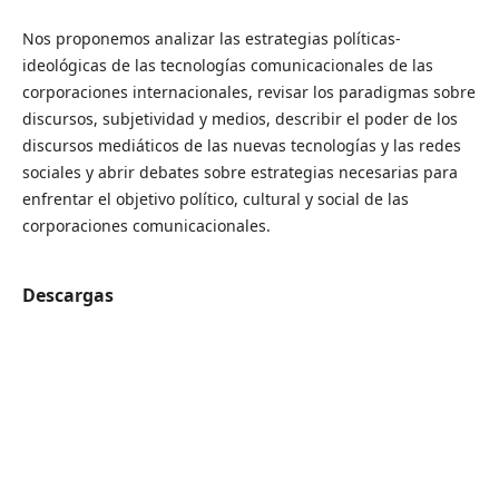
Nos proponemos analizar las estrategias políticas-
ideológicas de las tecnologías comunicacionales de las
corporaciones internacionales, revisar los paradigmas sobre
discursos, subjetividad y medios, describir el poder de los
discursos mediáticos de las nuevas tecnologías y las redes
sociales y abrir debates sobre estrategias necesarias para
enfrentar el objetivo político, cultural y social de las
corporaciones comunicacionales.
Descargas