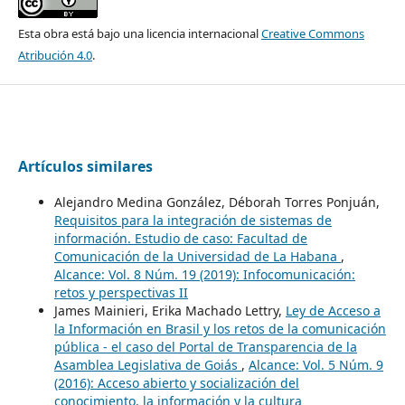
Esta obra está bajo una licencia internacional
Creative Commons
Atribución 4.0
.
Artículos similares
Alejandro Medina González, Déborah Torres Ponjuán,
Requisitos para la integración de sistemas de
información. Estudio de caso: Facultad de
Comunicación de la Universidad de La Habana
,
Alcance: Vol. 8 Núm. 19 (2019): Infocomunicación:
retos y perspectivas II
James Mainieri, Erika Machado Lettry,
Ley de Acceso a
la Información en Brasil y los retos de la comunicación
pública - el caso del Portal de Transparencia de la
Asamblea Legislativa de Goiás
,
Alcance: Vol. 5 Núm. 9
(2016): Acceso abierto y socialización del
conocimiento, la información y la cultura