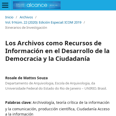
Inicio
/
Archivos
/
Vol. 9 Núm. 22 (2020): Edición Especial: ICOM 2019
/
Itinerarios de Investigación
Los Archivos como Recursos de
Información en el Desarrollo de la
Democracia y la Ciudadanía
Rosale de Mattos Souza
Departamento de Arquivologia, Escola de Arquivologia, da
Universidade Federal do Estado do Rio de Janeiro – UNIRIO. Brasil.
Palabras clave:
Archivología, teoría crítica de la información
y la comunicación, producción científica, Ciudadanía Acceso
a la información