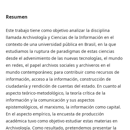
Resumen
Este trabajo tiene como objetivo analizar la disciplina
llamada Archivología y Ciencias de la Información en el
contexto de una universidad pública en Brasil, en la que
estudiamos la ruptura de paradigmas de estas ciencias
desde el advenimiento de las nuevas tecnologías, el mundo
en redes, el papel archivos sociales y archiveros en el
mundo contemporáneo; para contribuir como recursos de
información, acceso a la información, construcción de
ciudadanía y rendición de cuentas del estado. En cuanto al
aspecto teórico-metodológico, la teoría crítica de la
información y la comunicación y sus aspectos
epistemológicos, el marxismo, la información como capital.
En el aspecto empírico, la encuesta de producción
académica tuvo como objetivo estudiar estas materias en
Archivología. Como resultado, pretendemos presentar la