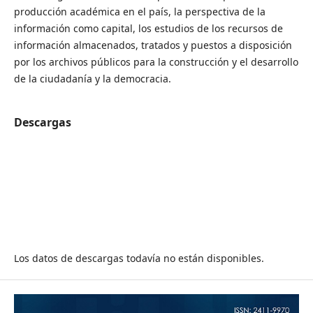
producción académica en el país, la perspectiva de la
información como capital, los estudios de los recursos de
información almacenados, tratados y puestos a disposición
por los archivos públicos para la construcción y el desarrollo
de la ciudadanía y la democracia.
Descargas
Los datos de descargas todavía no están disponibles.