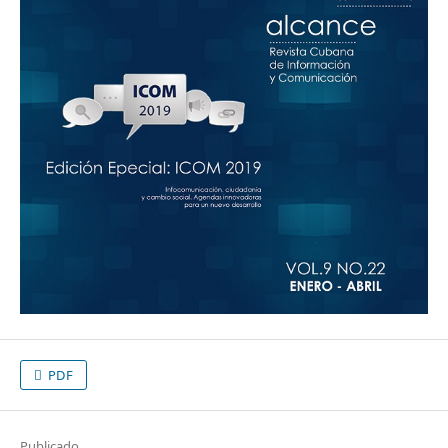
PDF
Publicado