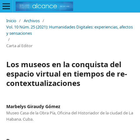
Inicio
/
Archivos
/
Vol. 10 Núm. 25 (2021): Humanidades Digitales: experiencias, afectos
y sensaciones
/
Carta al Editor
Los museos en la conquista del
espacio virtual en tiempos de re-
contextualizaciones
Marbelys Giraudy Gómez
Museo Casa de la Obra Pía, Oficina del Historiador de la ciudad de La
Habana. Cuba.