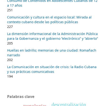
Consumo de Contenidos en Adolescentes Cubanos de 12
a 17 años
251
Comunicación y cultura en el espacio local: Mirada al
contexto cubano desde las políticas públicas
227
La dimensión informacional de la Administración Pública
para la Gobernanza y el gobierno “electrónico” y “abierto”
205
Huellas en ladrillo; memorias de una ciudad: Romañach
narrado
202
La Comunicación en situación de crisis: la Radio Cubana
y sus prácticas comunicativas
194
Palabras clave
descentralización