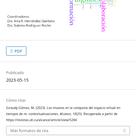
PDF
Publicado
2023-05-15
Cómo citar
Giraudy Gómez, M. (2023). Los museos en la conquista del espacio virtual en
tiempos de re- contextualizaciones.
Alcance
,
10
(25). Recuperado a partir de
https://revistas.uh.cu/alcance/article/view/5284
Más formatos de cita