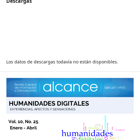
Descargas
Los datos de descargas todavía no están disponibles.