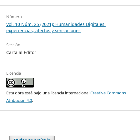
Número
Vol. 10 Núm. 25 (2021): Humanidades Digitales:
experiencias, afectos y sensaciones
Sección
Carta al Editor
Licencia
Esta obra está bajo una licencia internacional
Creative Commons
Atribución 4.0
.