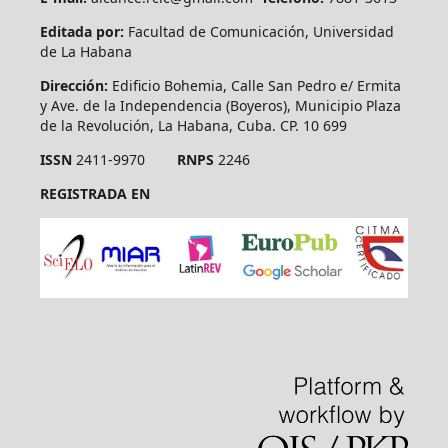
Editada por:
Facultad de Comunicación, Universidad
de La Habana
Dirección:
Edificio Bohemia, Calle San Pedro e/ Ermita
y Ave. de la Independencia (Boyeros), Municipio Plaza
de la Revolución, La Habana, Cuba. CP. 10 699
ISSN
2411-9970
RNPS
2246
REGISTRADA EN