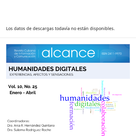
Los datos de descargas todavía no están disponibles.