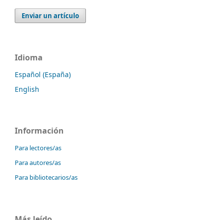
Enviar un artículo
Idioma
Español (España)
English
Información
Para lectores/as
Para autores/as
Para bibliotecarios/as
Más leído