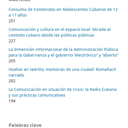
Consumo de Contenidos en Adolescentes Cubanos de 12
a 17 años
251
Comunicación y cultura en el espacio local: Mirada al
contexto cubano desde las políticas públicas
227
La dimensión informacional de la Administración Pública
para la Gobernanza y el gobierno “electrónico” y “abierto”
205
Huellas en ladrillo; memorias de una ciudad: Romañach
narrado
202
La Comunicación en situación de crisis: la Radio Cubana
y sus prácticas comunicativas
194
Palabras clave