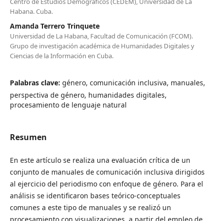
Centro de Estudios Demográficos (CEDEM), Universidad de La
Habana. Cuba.
Amanda Terrero Trinquete
Universidad de La Habana, Facultad de Comunicación (FCOM).
Grupo de investigación académica de Humanidades Digitales y
Ciencias de la Información en Cuba.
Palabras clave:
género, comunicación inclusiva, manuales,
perspectiva de género, humanidades digitales,
procesamiento de lenguaje natural
Resumen
En este artículo se realiza una evaluación crítica de un
conjunto de manuales de comunicación inclusiva dirigidos
al ejercicio del periodismo con enfoque de género. Para el
análisis se identificaron bases teórico-conceptuales
comunes a este tipo de manuales y se realizó un
procesamiento con visualizaciones, a partir del empleo de