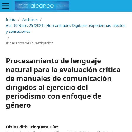
Inicio
/
Archivos
/
Vol. 10 Núm. 25 (2021): Humanidades Digitales: experiencias, afectos
y sensaciones
/
Itinerarios de Investigación
Procesamiento de lenguaje
natural para la evaluación crítica
de manuales de comunicación
dirigidos al ejercicio del
periodismo con enfoque de
género
Dixie Edith Trinquete Díaz