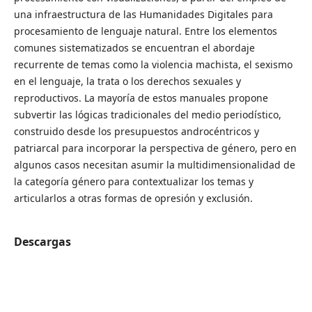
una infraestructura de las Humanidades Digitales para
procesamiento de lenguaje natural. Entre los elementos
comunes sistematizados se encuentran el abordaje
recurrente de temas como la violencia machista, el sexismo
en el lenguaje, la trata o los derechos sexuales y
reproductivos. La mayoría de estos manuales propone
subvertir las lógicas tradicionales del medio periodístico,
construido desde los presupuestos androcéntricos y
patriarcal para incorporar la perspectiva de género, pero en
algunos casos necesitan asumir la multidimensionalidad de
la categoría género para contextualizar los temas y
articularlos a otras formas de opresión y exclusión.
Descargas