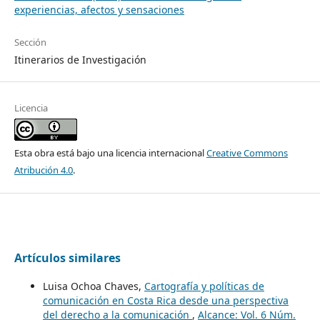
experiencias, afectos y sensaciones
Sección
Itinerarios de Investigación
Licencia
Esta obra está bajo una licencia internacional
Creative Commons
Atribución 4.0
.
Artículos similares
Luisa Ochoa Chaves,
Cartografía y políticas de
comunicación en Costa Rica desde una perspectiva
del derecho a la comunicación
,
Alcance: Vol. 6 Núm.