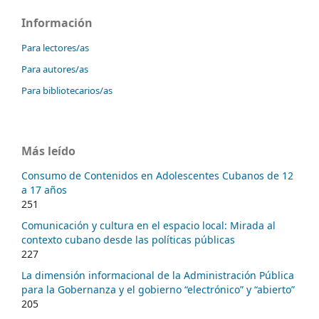
Información
Para lectores/as
Para autores/as
Para bibliotecarios/as
Más leído
Consumo de Contenidos en Adolescentes Cubanos de 12
a 17 años
251
Comunicación y cultura en el espacio local: Mirada al
contexto cubano desde las políticas públicas
227
La dimensión informacional de la Administración Pública
para la Gobernanza y el gobierno “electrónico” y “abierto”
205