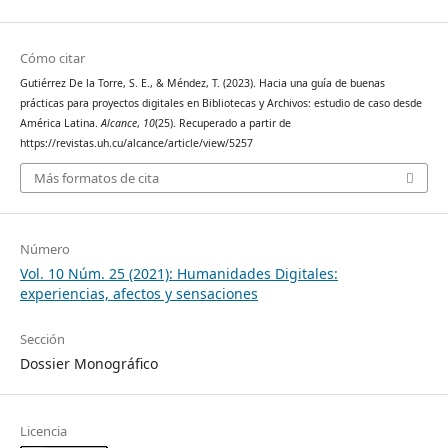
Cómo citar
Gutiérrez De la Torre, S. E., & Méndez, T. (2023). Hacia una guía de buenas
prácticas para proyectos digitales en Bibliotecas y Archivos: estudio de caso desde
América Latina.
Alcance
,
10
(25). Recuperado a partir de
https://revistas.uh.cu/alcance/article/view/5257
Más formatos de cita
Número
Vol. 10 Núm. 25 (2021): Humanidades Digitales:
experiencias, afectos y sensaciones
Sección
Dossier Monográfico
Licencia