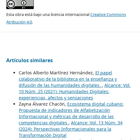
Esta obra está bajo una licencia internacional
Creative Commons
Atribución 4.0
.
Artículos similares
Carlos Alberto Martínez Hernández,
El papel
colaborativo de la biblioteca en la enseñanza y
difusión de las humanidades digitales.
,
Alcance: Vol.
10 Núm. 25 (2021): Humanidades Digitales:
experiencias, afectos y sensaciones
Zayna Álvarez Chacón,
Ecosistema digital cubano:
Propuesta de indicadores de Alfabetización
Informacional y métricas de desarrollo de las
competencias digitales
,
Alcance: Vol. 13 Núm. 34
(2024): Perspectivas Informacionales para la
Transformación Digital