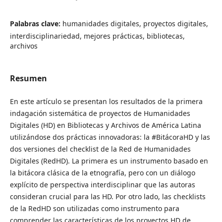
Palabras clave:
humanidades digitales, proyectos digitales,
interdisciplinariedad, mejores prácticas, bibliotecas,
archivos
Resumen
En este artículo se presentan los resultados de la primera
indagación sistemática de proyectos de Humanidades
Digitales (HD) en Bibliotecas y Archivos de América Latina
utilizándose dos prácticas innovadoras: la #BitácoraHD y las
dos versiones del checklist de la Red de Humanidades
Digitales (RedHD). La primera es un instrumento basado en
la bitácora clásica de la etnografía, pero con un diálogo
explícito de perspectiva interdisciplinar que las autoras
consideran crucial para las HD. Por otro lado, las checklists
de la RedHD son utilizadas como instrumento para
comprender las características de los proyectos HD de