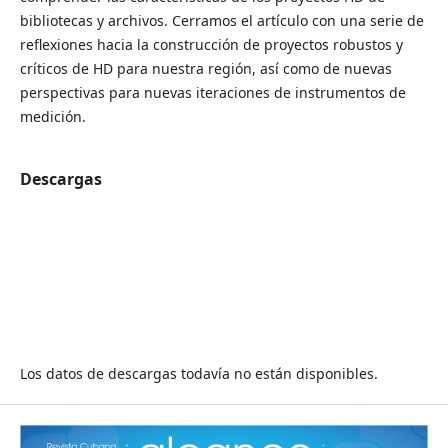
bibliotecas y archivos. Cerramos el artículo con una serie de
reflexiones hacia la construcción de proyectos robustos y
críticos de HD para nuestra región, así como de nuevas
perspectivas para nuevas iteraciones de instrumentos de
medición.
Descargas
Los datos de descargas todavía no están disponibles.