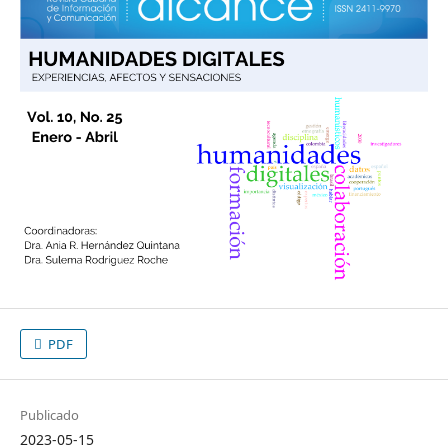
PDF
Publicado
2023-05-15