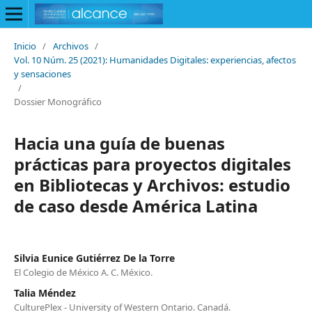
Inicio
/
Archivos
/
Vol. 10 Núm. 25 (2021): Humanidades Digitales: experiencias, afectos
y sensaciones
/
Dossier Monográfico
Hacia una guía de buenas
prácticas para proyectos digitales
en Bibliotecas y Archivos: estudio
de caso desde América Latina
Silvia Eunice Gutiérrez De la Torre
El Colegio de México A. C. México.
Talia Méndez
CulturePlex - University of Western Ontario. Canadá.