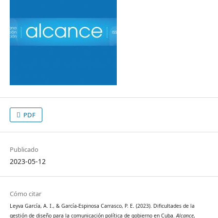
PDF
Publicado
2023-05-12
Cómo citar
Leyva García, A. I., & García-Espinosa Carrasco, P. E. (2023). Dificultades de la
gestión de diseño para la comunicación política de gobierno en Cuba.
Alcance
,