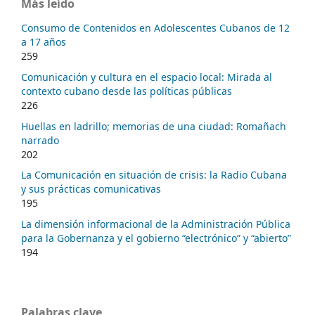
Más leído
Consumo de Contenidos en Adolescentes Cubanos de 12
a 17 años
259
Comunicación y cultura en el espacio local: Mirada al
contexto cubano desde las políticas públicas
226
Huellas en ladrillo; memorias de una ciudad: Romañach
narrado
202
La Comunicación en situación de crisis: la Radio Cubana
y sus prácticas comunicativas
195
La dimensión informacional de la Administración Pública
para la Gobernanza y el gobierno “electrónico” y “abierto”
194
Palabras clave