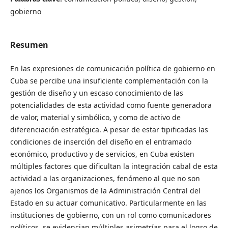
gobierno
Resumen
En las expresiones de comunicación política de gobierno en
Cuba se percibe una insuficiente complementación con la
gestión de diseño y un escaso conocimiento de las
potencialidades de esta actividad como fuente generadora
de valor, material y simbólico, y como de activo de
diferenciación estratégica. A pesar de estar tipificadas las
condiciones de inserción del diseño en el entramado
económico, productivo y de servicios, en Cuba existen
múltiples factores que dificultan la integración cabal de esta
actividad a las organizaciones, fenómeno al que no son
ajenos los Organismos de la Administración Central del
Estado en su actuar comunicativo. Particularmente en las
instituciones de gobierno, con un rol como comunicadores
políticos, se evidencian múltiples asimetrías para el logro de