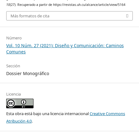
10
(27). Recuperado a partir de https://revistas.uh.cu/alcance/article/view/5164
Más formatos de cita
Número
Vol. 10 Núm. 27 (2021): Diseño y Comunicación: Caminos
Comunes
Sección
Dossier Monográfico
Licencia
Esta obra está bajo una licencia internacional
Creative Commons
Atribución 4.0
.