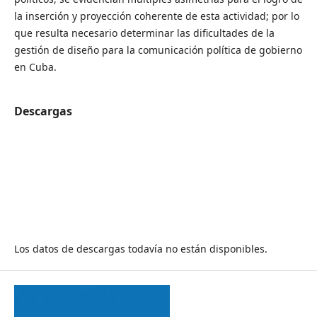
la inserción y proyección coherente de esta actividad; por lo
que resulta necesario determinar las dificultades de la
gestión de diseño para la comunicación política de gobierno
en Cuba.
Descargas
Los datos de descargas todavía no están disponibles.