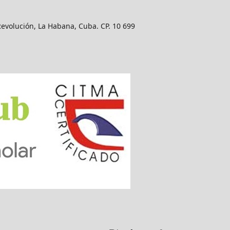
Revolución, La Habana, Cuba. CP. 10 699