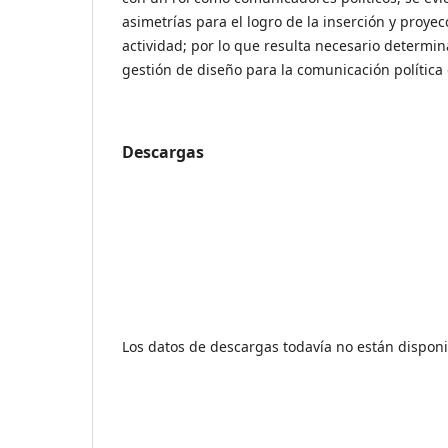
asimetrías para el logro de la inserción y proye
actividad; por lo que resulta necesario determina
gestión de diseño para la comunicación política
Descargas
Los datos de descargas todavía no están disponi