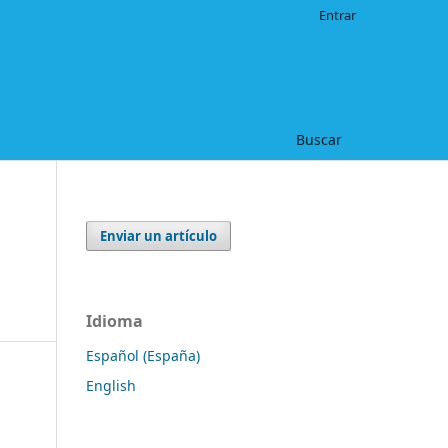
Entrar
Buscar
Enviar un artículo
Idioma
Español (España)
English