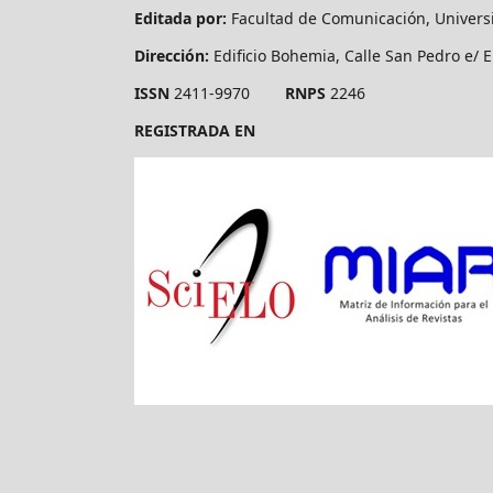
Editada por:
Facultad de Comunicación, Univers
Dirección:
Edificio Bohemia, Calle San Pedro e/ E
ISSN
2411-9970
RNPS
2246
REGISTRADA EN