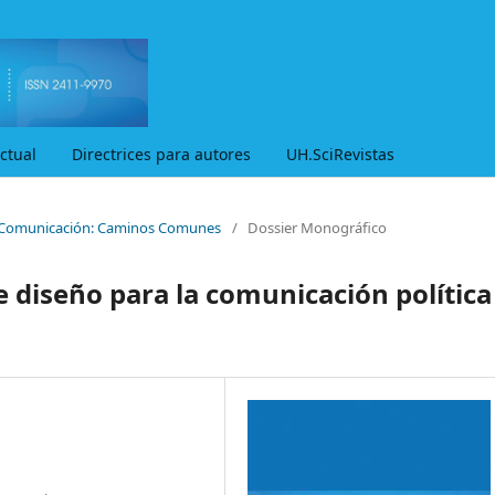
ctual
Directrices para autores
UH.SciRevistas
 y Comunicación: Caminos Comunes
/
Dossier Monográfico
de diseño para la comunicación política