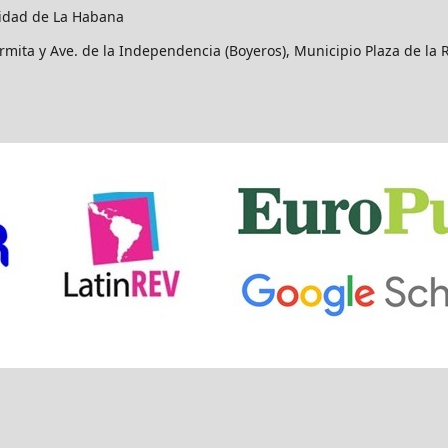
idad de La Habana
rmita y Ave. de la Independencia (Boyeros), Municipio Plaza de la 