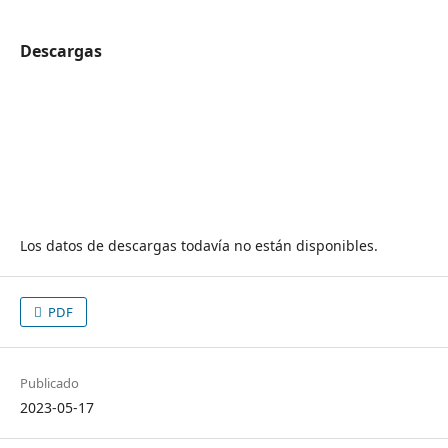
Descargas
Los datos de descargas todavía no están disponibles.
PDF
Publicado
2023-05-17