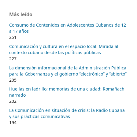
Más leído
Consumo de Contenidos en Adolescentes Cubanos de 12
a 17 años
251
Comunicación y cultura en el espacio local: Mirada al
contexto cubano desde las políticas públicas
227
La dimensión informacional de la Administración Pública
para la Gobernanza y el gobierno “electrónico” y “abierto”
205
Huellas en ladrillo; memorias de una ciudad: Romañach
narrado
202
La Comunicación en situación de crisis: la Radio Cubana
y sus prácticas comunicativas
194