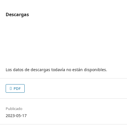
Descargas
Los datos de descargas todavía no están disponibles.
PDF
Publicado
2023-05-17