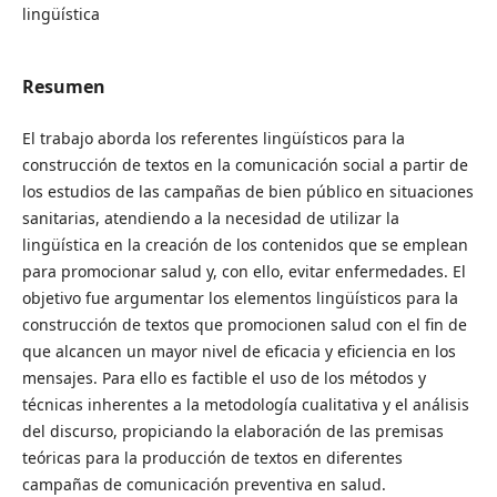
lingüística
Resumen
El trabajo aborda los referentes lingüísticos para la
construcción de textos en la comunicación social a partir de
los estudios de las campañas de bien público en situaciones
sanitarias, atendiendo a la necesidad de utilizar la
lingüística en la creación de los contenidos que se emplean
para promocionar salud y, con ello, evitar enfermedades. El
objetivo fue argumentar los elementos lingüísticos para la
construcción de textos que promocionen salud con el fin de
que alcancen un mayor nivel de eficacia y eficiencia en los
mensajes. Para ello es factible el uso de los métodos y
técnicas inherentes a la metodología cualitativa y el análisis
del discurso, propiciando la elaboración de las premisas
teóricas para la producción de textos en diferentes
campañas de comunicación preventiva en salud.