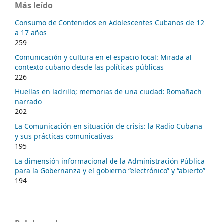
Más leído
Consumo de Contenidos en Adolescentes Cubanos de 12
a 17 años
259
Comunicación y cultura en el espacio local: Mirada al
contexto cubano desde las políticas públicas
226
Huellas en ladrillo; memorias de una ciudad: Romañach
narrado
202
La Comunicación en situación de crisis: la Radio Cubana
y sus prácticas comunicativas
195
La dimensión informacional de la Administración Pública
para la Gobernanza y el gobierno “electrónico” y “abierto”
194