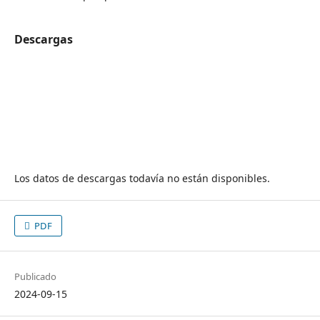
Descargas
Los datos de descargas todavía no están disponibles.
PDF
Publicado
2024-09-15