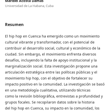
Maribel Acosta Damas
Universidad de La Habana, Cuba
Resumen
El hip hop en Cuenca ha emergido como un movimiento
cultural vibrante y transformador, con el potencial de
contribuir al desarrollo social, cultural y económico de la
ciudad. Sin embargo, el movimiento enfrenta diversos
desafíos, incluyendo la falta de apoyo institucional y la
marginalización social. Esta investigación propone una
articulación estratégica entre las políticas públicas y el
movimiento hip hop, con el objetivo de fortalecer su
impacto positivo en la comunidad. La investigación se basó
en una metodología cualitativa, utilizando técnicas
como la revisión bibliográfica, entrevistas a profundidad y
grupos focales. Se recopilaron datos sobre la historia
del hip hop en Cuenca, su impacto en la comunidad, los