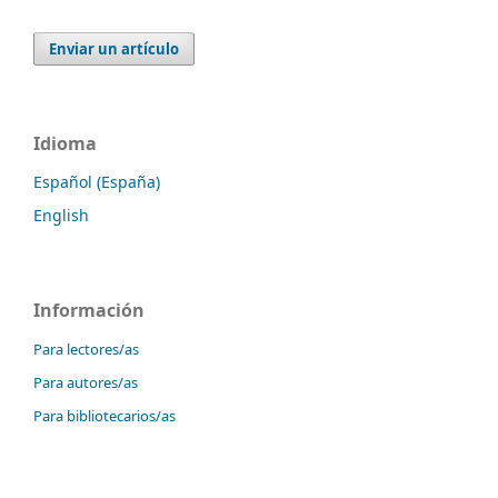
Enviar un artículo
Idioma
Español (España)
English
Información
Para lectores/as
Para autores/as
Para bibliotecarios/as