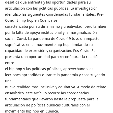
desafíos que enfrenta y las oportunidades para su
articulación con las políticas públicas. La investigación
identificó las siguientes coordenadas fundamentales: Pre-
Covid: El hip hop en Cuenca se
caracterizaba por su dinamismo y creatividad, pero también
por la falta de apoyo institucional y la marginalización
social. Covid: La pandemia de Covid-19 tuvo un impacto
significativo en el movimiento hip hop, limitando su
capacidad de expresión y organización. Pos-Covid: Se
presenta una oportunidad para reconfigurar la relación
entre
el hip hop y las políticas públicas, aprovechando las
lecciones aprendidas durante la pandemia y construyendo
una
nueva realidad más inclusiva y equitativa. A modo de relato
ensayístico, este artículo recorre las coordenadas
fundamentales que llevaron hasta la propuesta para la
articulación de políticas públicas culturales con el
movimiento hip hop en Cuenca.