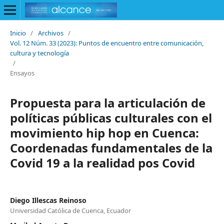
Inicio
/
Archivos
/
Vol. 12 Núm. 33 (2023): Puntos de encuentro entre comunicación,
cultura y tecnología
/
Ensayos
Propuesta para la articulación de
políticas públicas culturales con el
movimiento hip hop en Cuenca:
Coordenadas fundamentales de la
Covid 19 a la realidad pos Covid
Diego Illescas Reinoso
Universidad Católica de Cuenca, Ecuador