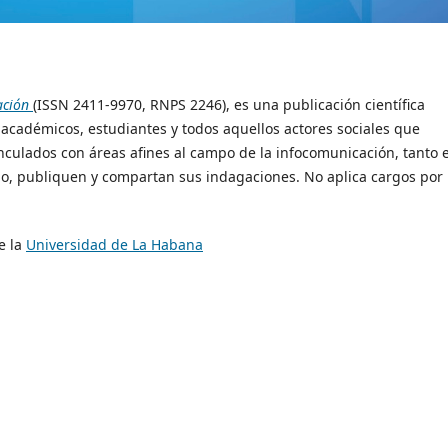
ación
(ISSN 2411-9970, RNPS 2246), es una publicación científica
 académicos, estudiantes y todos aquellos actores sociales que
inculados con áreas afines al campo de la infocomunicación, tanto 
o, publiquen y compartan sus indagaciones. No aplica cargos por
e la
Universidad de La Habana