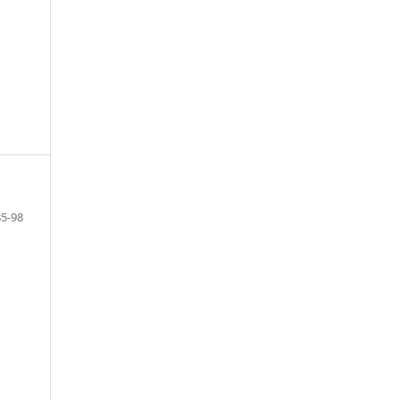
85-98