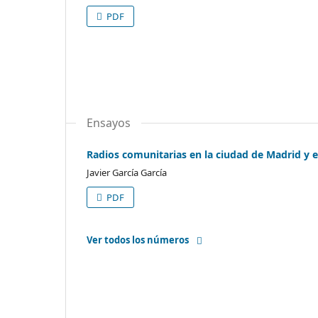
PDF
Ensayos
Radios comunitarias en la ciudad de Madrid y e
Javier García García
PDF
Ver todos los números