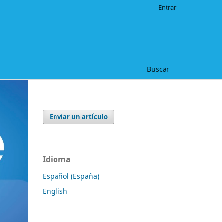
Entrar
Buscar
Enviar un artículo
Idioma
Español (España)
English