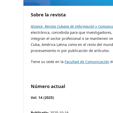
Sobre la revista
Alcance
, Revista Cubana de Información y Comunic
electrónica, concebida para que investigadores,
integran el sector profesional o se mantienen v
Cuba, América Latina como en el resto del mund
procesamiento ni por publicación de artículos.
Tiene su sede en la
Facultad de Comunicación
d
Número actual
Vol. 14 (2025)
Publicado:
2025-10-16