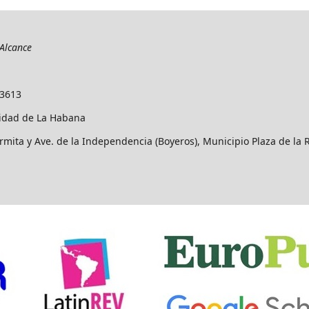
Alcance
-3613
idad de La Habana
rmita y Ave. de la Independencia (Boyeros), Municipio Plaza de la 