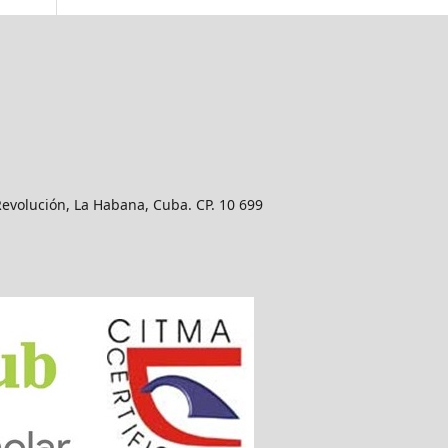
Revolución, La Habana, Cuba. CP. 10 699