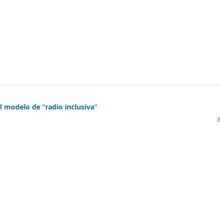
l modelo de “radio inclusiva”