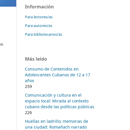
Información
Para lectores/as
Para autores/as
Para bibliotecarios/as
en
Más leído
Consumo de Contenidos en
Adolescentes Cubanos de 12 a 17
años
259
Comunicación y cultura en el
espacio local: Mirada al contexto
cubano desde las políticas públicas
226
Huellas en ladrillo; memorias de
una ciudad: Romañach narrado