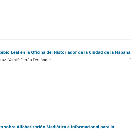
bio Leal en la Oficina del Historiador de la Ciudad de la Habana
 Cruz , Yamilé Ferrán Fernández
ca sobre Alfabetización Mediática e Informacional para la