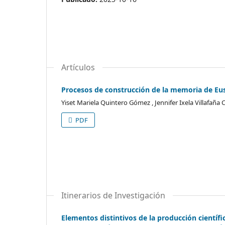
Artículos
Procesos de construcción de la memoria de Euse
Yiset Mariela Quintero Gómez , Jennifer Ixela Villafaña
PDF
Itinerarios de Investigación
Elementos distintivos de la producción científi