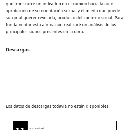
que transcurre un individuo en el camino hacia la auto-
aprobación de su orientación sexual y el miedo que puede
surgir al querer revelarla, producto del contexto social. Para
fundamentar esta afirmación realizaré un análisis de los
principales signos presentes en la obra.
Descargas
Los datos de descargas todavía no están disponibles.