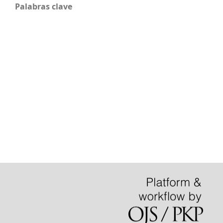
Palabras clave