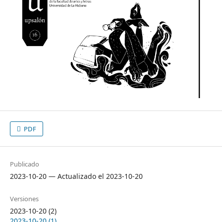
PDF
Publicado
2023-10-20 — Actualizado el 2023-10-20
Versiones
2023-10-20 (2)
2023-10-20 (1)