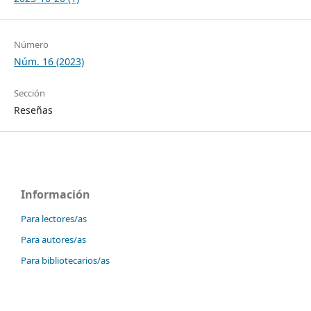
Número
Núm. 16 (2023)
Sección
Reseñas
Información
Para lectores/as
Para autores/as
Para bibliotecarios/as