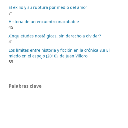
El exilio y su ruptura por medio del amor
71
Historia de un encuentro inacabable
45
¿Inquietudes nostálgicas, sin derecho a olvidar?
41
Los límites entre historia y ficción en la crónica 8.8 El
miedo en el espejo (2010), de Juan Villoro
33
Palabras clave