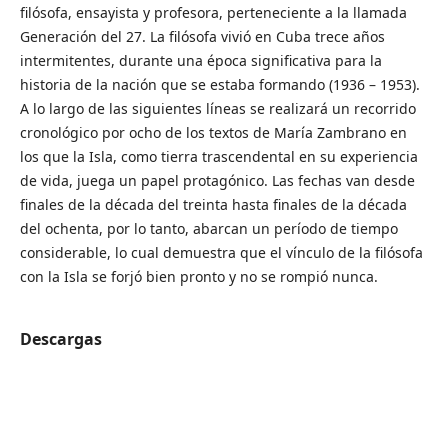
filósofa, ensayista y profesora, perteneciente a la llamada
Generación del 27. La filósofa vivió en Cuba trece años
intermitentes, durante una época significativa para la
historia de la nación que se estaba formando (1936 – 1953).
A lo largo de las siguientes líneas se realizará un recorrido
cronológico por ocho de los textos de María Zambrano en
los que la Isla, como tierra trascendental en su experiencia
de vida, juega un papel protagónico. Las fechas van desde
finales de la década del treinta hasta finales de la década
del ochenta, por lo tanto, abarcan un período de tiempo
considerable, lo cual demuestra que el vínculo de la filósofa
con la Isla se forjó bien pronto y no se rompió nunca.
Descargas