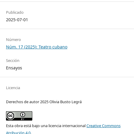
Publicado
2025-07-01
Número
Núm. 17 (2025): Teatro cubano
Sección
Ensayos
Licencia
Derechos de autor 2025 Olivia Busto Legrá
Esta obra está bajo una licencia internacional
Creative Commons
Atribución 4.0
.