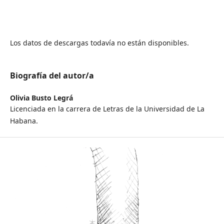
Los datos de descargas todavía no están disponibles.
Biografía del autor/a
Olivia Busto Legrá
Licenciada en la carrera de Letras de la Universidad de La
Habana.