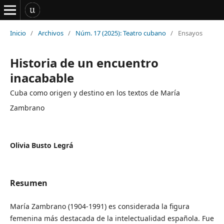
Inicio
/
Archivos
/
Núm. 17 (2025): Teatro cubano
/
Ensayos
Historia de un encuentro
inacabable
Cuba como origen y destino en los textos de María
Zambrano
Olivia Busto Legrá
Resumen
María Zambrano (1904-1991) es considerada la figura
femenina más destacada de la intelectualidad española. Fue