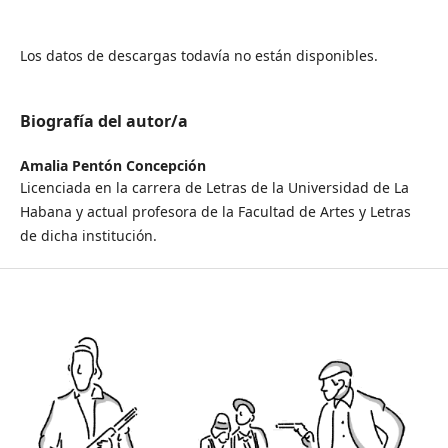
Los datos de descargas todavía no están disponibles.
Biografía del autor/a
Amalia Pentón Concepción
Licenciada en la carrera de Letras de la Universidad de La
Habana y actual profesora de la Facultad de Artes y Letras
de dicha institución.