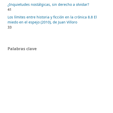
¿Inquietudes nostálgicas, sin derecho a olvidar?
41
Los límites entre historia y ficción en la crónica 8.8 El
miedo en el espejo (2010), de Juan Villoro
33
Palabras clave