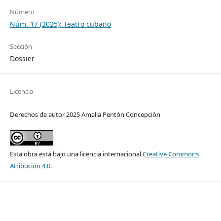
Número
Núm. 17 (2025): Teatro cubano
Sección
Dossier
Licencia
Derechos de autor 2025 Amalia Pentón Concepción
Esta obra está bajo una licencia internacional
Creative Commons
Atribución 4.0
.