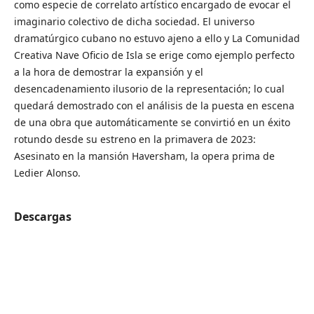
como especie de correlato artístico encargado de evocar el
imaginario colectivo de dicha sociedad. El universo
dramatúrgico cubano no estuvo ajeno a ello y La Comunidad
Creativa Nave Oficio de Isla se erige como ejemplo perfecto
a la hora de demostrar la expansión y el
desencadenamiento ilusorio de la representación; lo cual
quedará demostrado con el análisis de la puesta en escena
de una obra que automáticamente se convirtió en un éxito
rotundo desde su estreno en la primavera de 2023:
Asesinato en la mansión Haversham, la opera prima de
Ledier Alonso.
Descargas