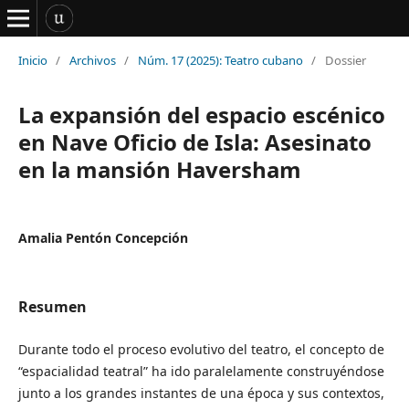
Inicio
/
Archivos
/
Núm. 17 (2025): Teatro cubano
/
Dossier
La expansión del espacio escénico
en Nave Oficio de Isla: Asesinato
en la mansión Haversham
Amalia Pentón Concepción
Resumen
Durante todo el proceso evolutivo del teatro, el concepto de
“espacialidad teatral” ha ido paralelamente construyéndose
junto a los grandes instantes de una época y sus contextos,